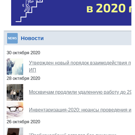
Новости
30 октября 2020
Утвержден новый порядок взаимодействия при
ИП
28 октября 2020
Москвичам продлили удаленную работу до 29 
Инвентаризация-2020: нюансы проведения и 
26 октября 2020