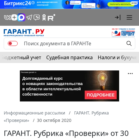
Бюджетный учет
Судебная практика
Налоги и бухуче
Информационные рассылки
ГАРАНТ. Рубрика
«Проверки»
30 октября 2020
ГАРАНТ. Рубрика «Проверки» от 30