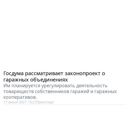
Госдума рассматривает законопроект о
гаражных объединениях
Им планируется урегулировать деятельность
товариществ собственников гаражей и гаражных
кооперативов.
17 июня 2021 15:23
Транспорт