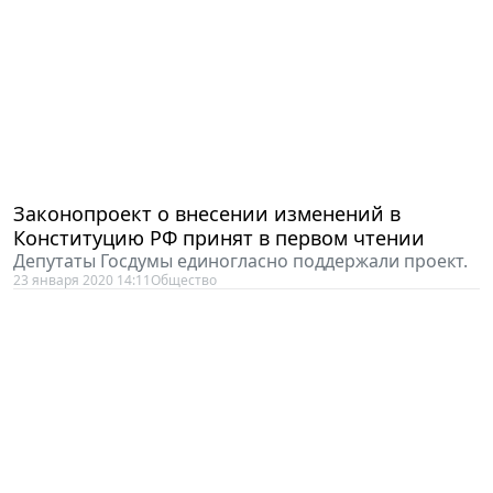
Законопроект о внесении изменений в
Конституцию РФ принят в первом чтении
Депутаты Госдумы единогласно поддержали проект.
23 января 2020 14:11
Общество