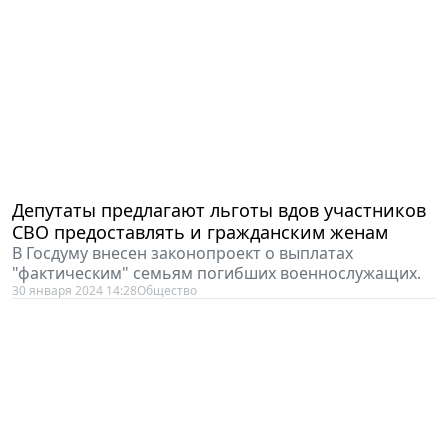
Депутаты предлагают льготы вдов участников
СВО предоставлять и гражданским женам
В Госдуму внесен законопроект о выплатах
"фактическим" семьям погибших военнослужащих.
30 января 2024 14:28
Общество