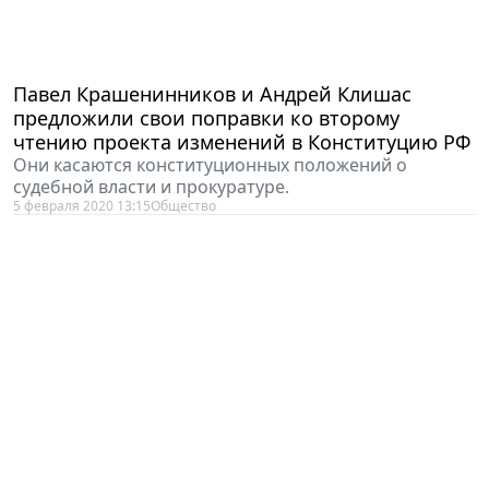
Павел Крашенинников и Андрей Клишас
предложили свои поправки ко второму
чтению проекта изменений в Конституцию РФ
Они касаются конституционных положений о
судебной власти и прокуратуре.
5 февраля 2020 13:15
Общество