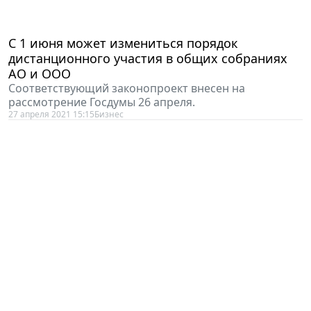
С 1 июня может измениться порядок
дистанционного участия в общих собраниях
АО и ООО
Соответствующий законопроект внесен на
рассмотрение Госдумы 26 апреля.
27 апреля 2021 15:15
Бизнес