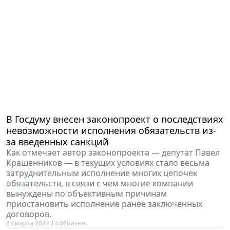
В Госдуму внесен законопроект о последствиях
невозможности исполнения обязательств из-
за введенных санкций
Как отмечает автор законопроекта — депутат Павел
Крашенников — в текущих условиях стало весьма
затруднительным исполнение многих цепочек
обязательств, в связи с чем многие компании
вынуждены по объективным причинам
приостановить исполнение ранее заключенных
договоров.
23 марта 2022 13:06
Бизнес