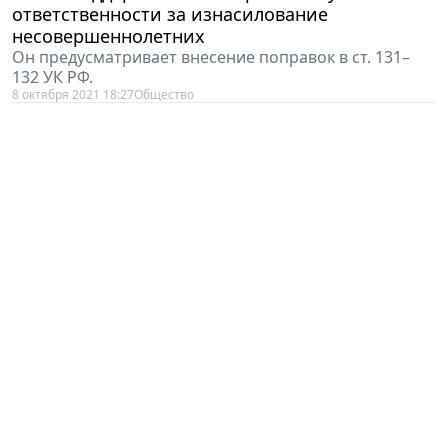
ответственности за изнасилование
несовершеннолетних
Он предусматривает внесение поправок в ст. 131–
132 УК РФ.
8 октября 2021 18:27
Общество