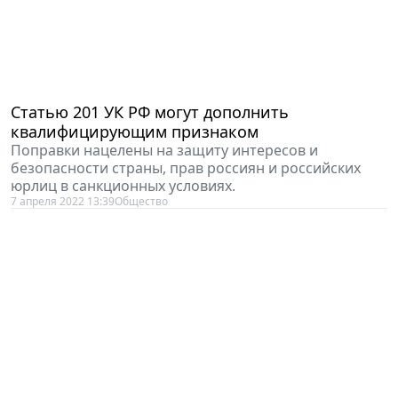
Статью 201 УК РФ могут дополнить
квалифицирующим признаком
Поправки нацелены на защиту интересов и
безопасности страны, прав россиян и российских
юрлиц в санкционных условиях.
7 апреля 2022 13:39
Общество