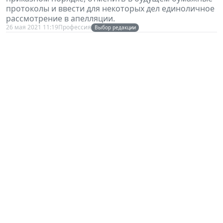
протоколы и ввести для некоторых дел единоличное
рассмотрение в апелляции.
26 мая 2021 11:19
Профессия
Выбор редакции