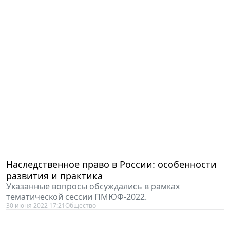
Наследственное право в России: особенности
развития и практика
Указанные вопросы обсуждались в рамках
тематической сессии ПМЮФ-2022.
30 июня 2022 17:21
Общество