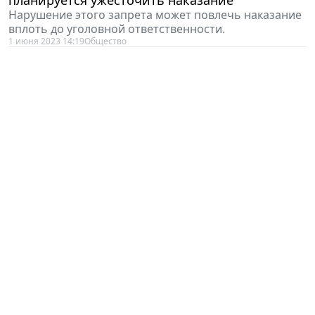
Нарушение этого запрета может повлечь наказание
вплоть до уголовной ответственности.
1 июня 2023 14:19
Общество