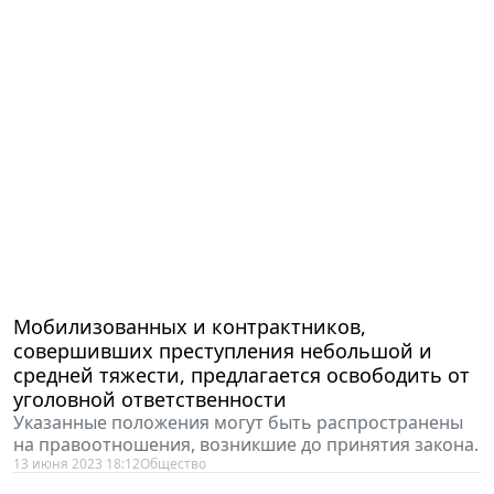
Мобилизованных и контрактников,
совершивших преступления небольшой и
средней тяжести, предлагается освободить от
уголовной ответственности
Указанные положения могут быть распространены
на правоотношения, возникшие до принятия закона.
13 июня 2023 18:12
Общество