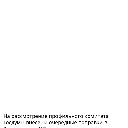
На рассмотрение профильного комитета
Госдумы внесены очередные поправки в