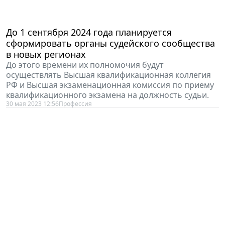
До 1 сентября 2024 года планируется
сформировать органы судейского сообщества
в новых регионах
До этого времени их полномочия будут
осуществлять Высшая квалификационная коллегия
РФ и Высшая экзаменационная комиссия по приему
квалификационного экзамена на должность судьи.
30 мая 2023 12:56
Профессия