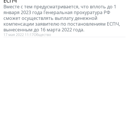
ЕСПЧ
Вместе с тем предусматривается, что вплоть до 1
января 2023 года Генеральная прокуратура РФ
сможет осуществлять выплату денежной
компенсации заявителю по постановлениям ЕСПЧ,
вынесенным до 16 марта 2022 года.
17 мая 2022 11:17
Общество