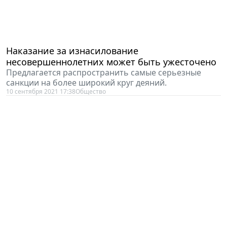
Наказание за изнасилование
несовершеннолетних может быть ужесточено
Предлагается распространить самые серьезные
санкции на более широкий круг деяний.
10 сентября 2021 17:38
Общество