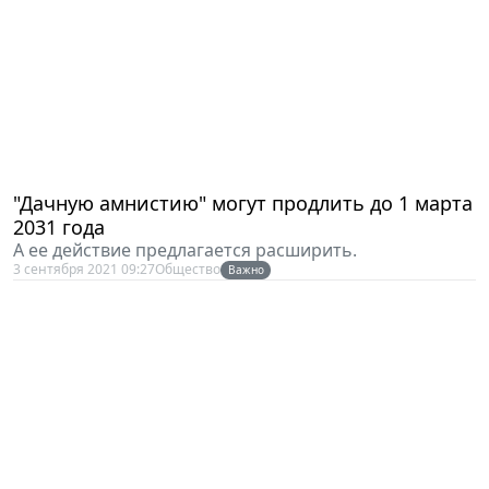
"Дачную амнистию" могут продлить до 1 марта
2031 года
А ее действие предлагается расширить.
3 сентября 2021 09:27
Общество
Важно