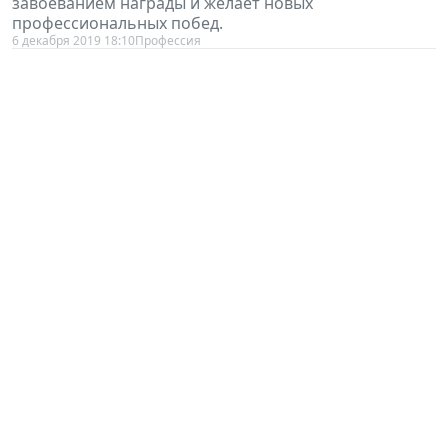
завоеванием награды и желает новых
профессиональных побед.
6 декабря 2019 18:10
Профессия