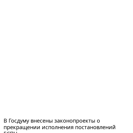
В Госдуму внесены законопроекты о
прекращении исполнения постановлений