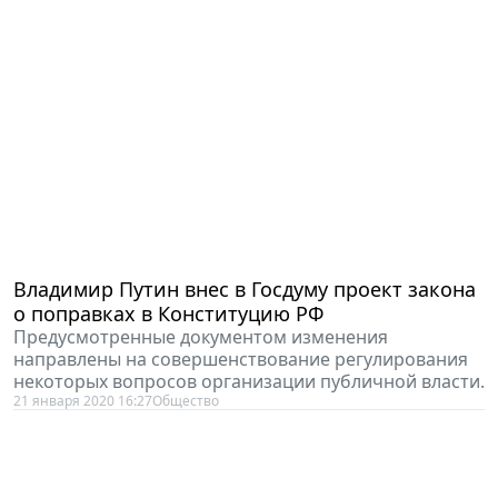
Владимир Путин внес в Госдуму проект закона
о поправках в Конституцию РФ
Предусмотренные документом изменения
направлены на совершенствование регулирования
некоторых вопросов организации публичной власти.
21 января 2020 16:27
Общество