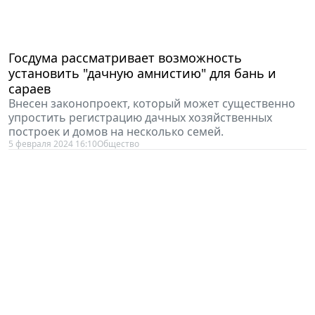
Госдума рассматривает возможность
установить "дачную амнистию" для бань и
сараев
Внесен законопроект, который может существенно
упростить регистрацию дачных хозяйственных
построек и домов на несколько семей.
5 февраля 2024 16:10
Общество