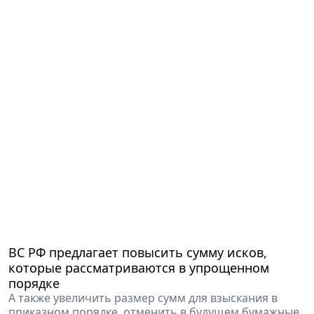
ВС РФ предлагает повысить сумму исков,
которые рассматриваются в упрощенном
порядке
А также увеличить размер сумм для взыскания в
приказном порядке, отменить в будущем бумажные