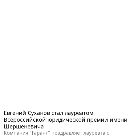
Евгений Суханов стал лауреатом
Всероссийской юридической премии имени
Шершеневича
Компания "Гарант" поздравляет лауреата с