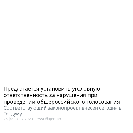
Предлагается установить уголовную
ответственность за нарушения при
проведении общероссийского голосования
Соответствующий законопроект внесен сегодня в
Госдуму.
28 февраля 2020 17:55
Общество