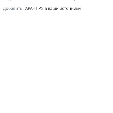
Добавить
ГАРАНТ.РУ в ваши источники