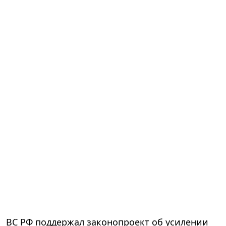
ВС РФ поддержал законопроект об усилении