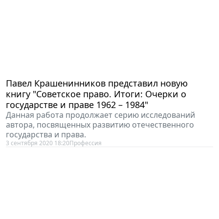
Павел Крашенинников представил новую
книгу "Советское право. Итоги: Очерки о
государстве и праве 1962 – 1984"
Данная работа продолжает серию исследований
автора, посвященных развитию отечественного
государства и права.
3 сентября 2020 18:20
Профессия