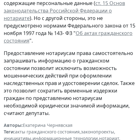
содержащие персональные данные (
ст. 15 Основ
законодательства Российской Федерации о
нотариате
). Но с другой стороны, это не
предусмотрено нормами Федерального закона от 15
ноября 1997 года № 143- ФЗ "
Об актах гражданского
состояния
".
Предоставление нотариусам права самостоятельно
запрашивать информацию о гражданском
состоянии позволит исключить возможность
мошеннических действий при оформлении
наследственных прав и удостоверении сделок. Также
это позволит сократить временные издержки
граждан по представлению нотариусам
необходимой юридически значимой информации,
считают депутаты.
Авторы:
Екатерина Чернявская
Теги:
акты гражданского состояния
,
законопроекты
,
инициативы
,
информационные технологии
,
нотариат
,