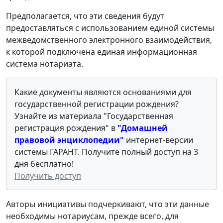
Предполагается, что эти сведения будут
предоставляться с использованием единой системы
межведомственного электронного взаимодействия,
к которой подключена единая информационная
система нотариата.
Какие документы являются основаниями для
государственной регистрации рождения
?
Узнайте из материала "
Государственная
регистрация рождения
" в
"Домашней
правовой энциклопедии"
интернет-версии
системы ГАРАНТ. Получите полный доступ на 3
дня бесплатно!
Получить доступ
Авторы инициативы подчеркивают, что эти данные
необходимы нотариусам, прежде всего, для