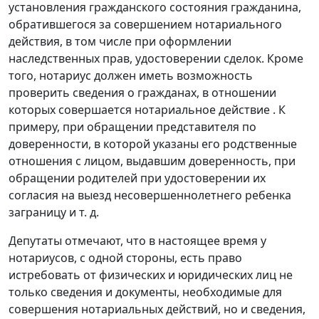
установления гражданского состояния гражданина,
обратившегося за совершением нотариального
действия, в том числе при оформлении
наследственных прав, удостоверении сделок. Кроме
того, нотариус должен иметь возможность
проверить сведения о гражданах, в отношении
которых совершается нотариальное действие . К
примеру, при обращении представителя по
доверенности, в которой указаны его родственные
отношения с лицом, выдавшим доверенность, при
обращении родителей при удостоверении их
согласия на выезд несовершеннолетнего ребенка
заграницу и т. д.
Депутаты отмечают, что в настоящее время у
нотариусов, с одной стороны, есть право
истребовать от физических и юридических лиц не
только сведения и документы, необходимые для
совершения нотариальных действий, но и сведения,