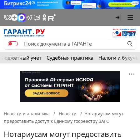
Бюджетный учет
Судебная практика
Налоги и бухуче
Новости и аналитика
Новости
Нотариусам могут
предоставить доступ к Единому госреестру ЗАГС
Нотариусам могут предоставить