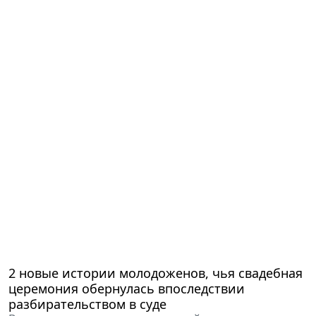
2 новые истории молодоженов, чья свадебная
церемония обернулась впоследствии
разбирательством в суде