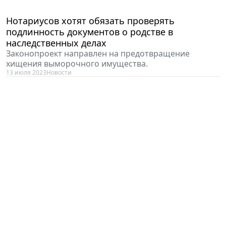
Нотариусов хотят обязать проверять
подлинность документов о родстве в
наследственных делах
Законопроект направлен на предотвращение
хищения выморочного имущества.
13 июля 2023
Новости