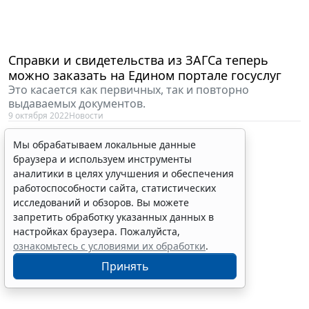
Справки и свидетельства из ЗАГСа теперь
можно заказать на Едином портале госуслуг
Это касается как первичных, так и повторно
выдаваемых документов.
9 октября 2022
Новости
Мы обрабатываем локальные данные
браузера и используем инструменты
аналитики в целях улучшения и обеспечения
работоспособности сайта, статистических
исследований и обзоров. Вы можете
запретить обработку указанных данных в
настройках браузера. Пожалуйста,
ознакомьтесь с условиями их обработки
.
Принять