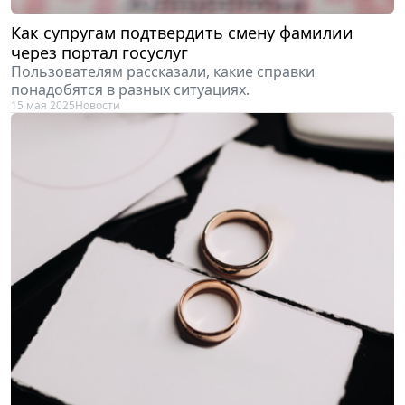
Как супругам подтвердить смену фамилии
через портал госуслуг
Пользователям рассказали, какие справки
понадобятся в разных ситуациях.
15 мая 2025
Новости