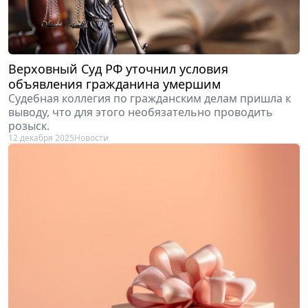
Верховный Суд РФ уточнил условия
объявления гражданина умершим
Судебная коллегия по гражданским делам пришла к
выводу, что для этого необязательно проводить
розыск.
12 декабря 2025
Новости