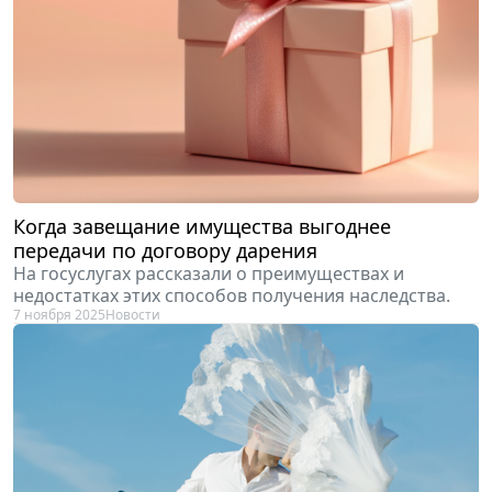
Когда завещание имущества выгоднее
передачи по договору дарения
На госуслугах рассказали о преимуществах и
недостатках этих способов получения наследства.
7 ноября 2025
Новости