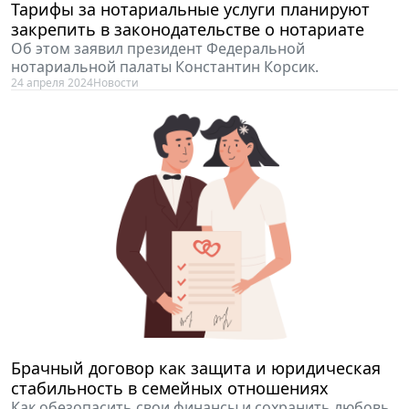
Тарифы за нотариальные услуги планируют
закрепить в законодательстве о нотариате
Об этом заявил президент Федеральной
нотариальной палаты Константин Корсик.
24 апреля 2024
Новости
Брачный договор как защита и юридическая
стабильность в семейных отношениях
Как обезопасить свои финансы и сохранить любовь