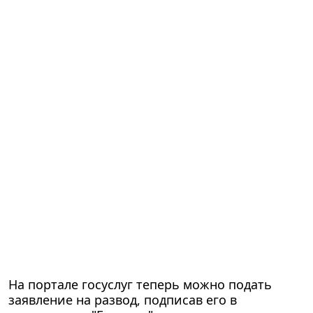
На портале госуслуг теперь можно подать
заявление на развод, подписав его в