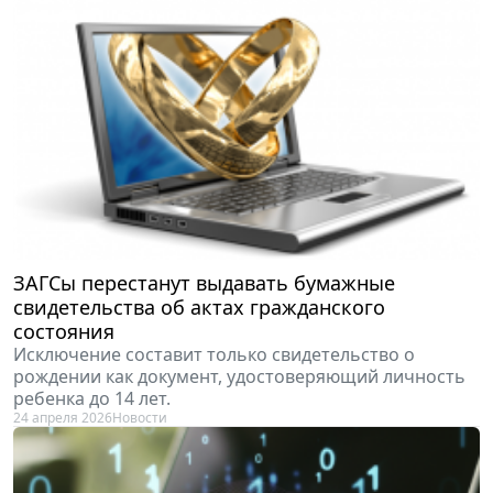
ЗАГСы перестанут выдавать бумажные
свидетельства об актах гражданского
состояния
Исключение составит только свидетельство о
рождении как документ, удостоверяющий личность
ребенка до 14 лет.
24 апреля 2026
Новости