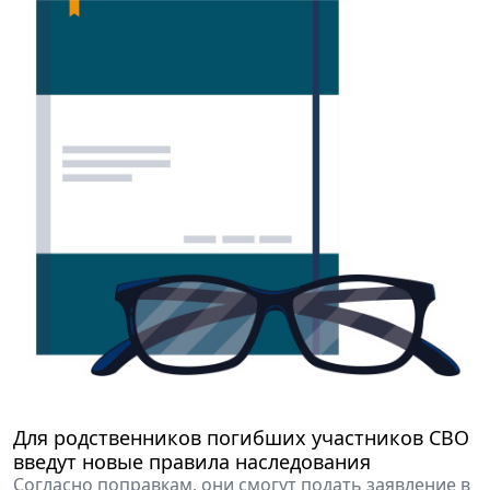
Для родственников погибших участников СВО
введут новые правила наследования
Согласно поправкам, они смогут подать заявление в