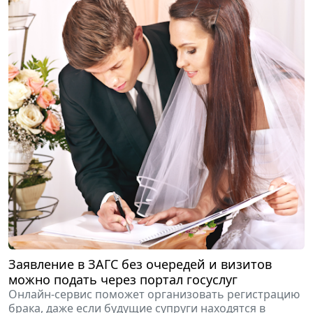
Заявление в ЗАГС без очередей и визитов
можно подать через портал госуслуг
Онлайн-сервис поможет организовать регистрацию
брака, даже если будущие супруги находятся в