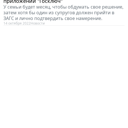
приложении "Госключ"
У семьи будет месяц, чтобы обдумать свое решение,
затем хотя бы один из супругов должен прийти в
ЗАГС и лично подтвердить свое намерение.
14 октября 2022
Новости