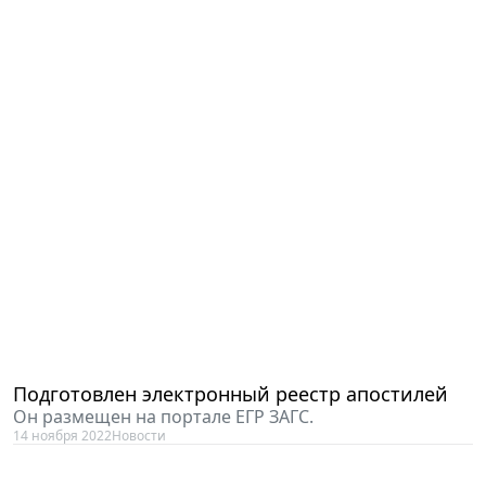
Подготовлен электронный реестр апостилей
Он размещен на портале ЕГР ЗАГС.
14 ноября 2022
Новости