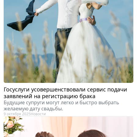
Госуслуги усовершенствовали сервис подачи
заявлений на регистрацию брака
Будущие супруги могут легко и быстро выбрать
желаемую дату свадьбы.
9 октября 2025
Новости