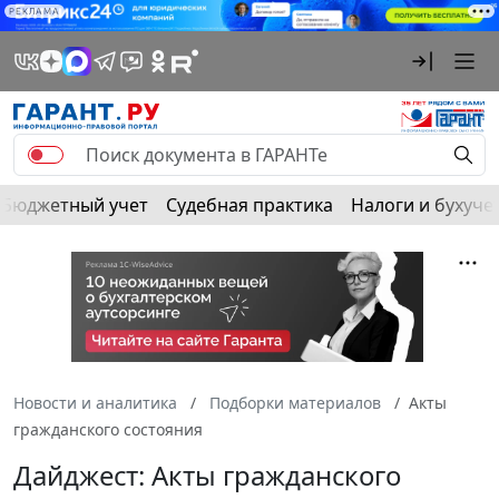
РЕКЛАМА
Бюджетный учет
Судебная практика
Налоги и бухуче
Новости и аналитика
Подборки материалов
Акты
гражданского состояния
Дайджест: Акты гражданского