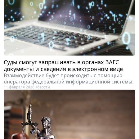
Суды смогут запрашивать в органах ЗАГС
документы и сведения в электронном виде
Взаимодействие будет происходить с помощью
оператора федеральной информационной системы.
11 февраля 2026
Новости