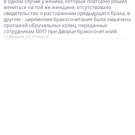
В одном случае у жениха, который повторно решил
жениться на той же женщине, отсутствовало
свидетельство о расторжении предыдущего брака, в
другом – церемония бракосочетания была омрачена
пропажей обручальных колец, переданных
сотрудникам МУП при Дворце бракосочетаний.
14 февраля 2023
Новости