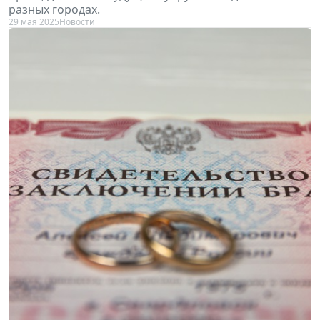
разных городах.
29 мая 2025
Новости