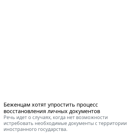
Беженцам хотят упростить процесс
восстановления личных документов
Речь идет о случаях, когда нет возможности
истребовать необходимые документы с территории
иностранного государства.