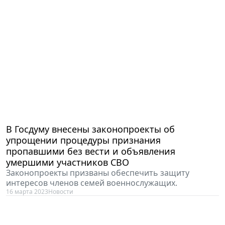
В Госдуму внесены законопроекты об
упрощении процедуры признания
пропавшими без вести и объявления
умершими участников СВО
Законопроекты призваны обеспечить защиту
интересов членов семей военнослужащих.
16 марта 2023
Новости