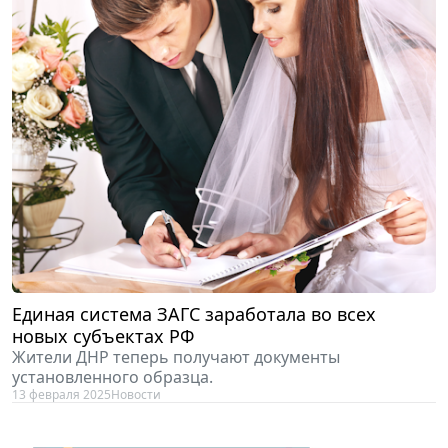
Единая система ЗАГС заработала во всех
новых субъектах РФ
Жители ДНР теперь получают документы
установленного образца.
13 февраля 2025
Новости