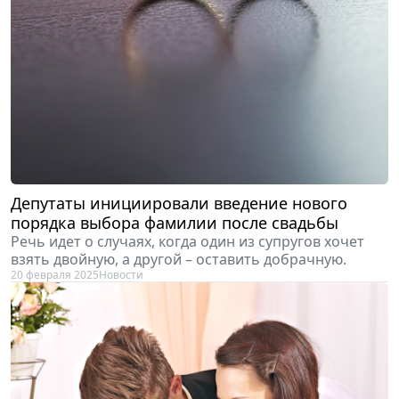
Депутаты инициировали введение нового
порядка выбора фамилии после свадьбы
Речь идет о случаях, когда один из супругов хочет
взять двойную, а другой – оставить добрачную.
20 февраля 2025
Новости