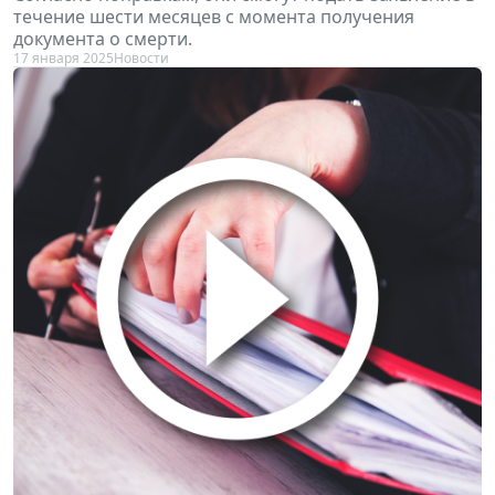
течение шести месяцев с момента получения
документа о смерти.
17 января 2025
Новости