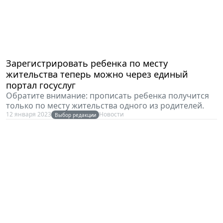
Зарегистрировать ребенка по месту
жительства теперь можно через единый
портал госуслуг
Обратите внимание: прописать ребенка получится
только по месту жительства одного из родителей.
12 января 2023
Новости
Выбор редакции