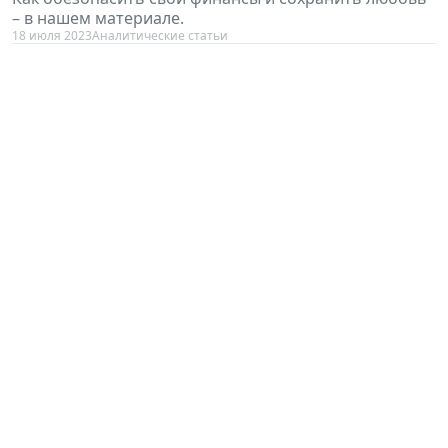
– в нашем материале.
18 июля 2023
Аналитические статьи