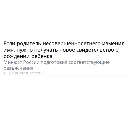
Если родитель несовершеннолетнего изменил
имя, нужно получать новое свидетельство о
рождении ребенка
Минюст России подготовил соответствующие
разъяснения.
13 июня 2023
Новости