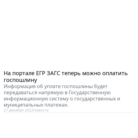
На портале ЕГР ЗАГС теперь можно оплатить
госпошлину
Информация об уплате госпошлины будет
передаваться напрямую в Государственную
информационную систему о государственных и
муниципальных платежах.
27 декабря 2022
Новости