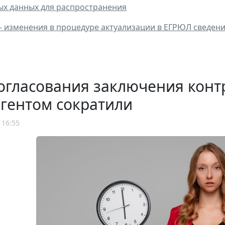
х данных для распространения
 – изменения в процедуре актуализации в ЕГРЮЛ сведен
огласования заключения конт
гентом сократили
 16:55