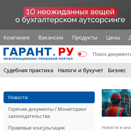
Компания
Вакансии
Продукты
Цены
Судебная практика
Налоги и бухучет
Бизнес
Новости
Горячие документы / Мониторинг
законодательства
Правовые консультации
Новости и ан