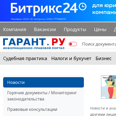
Компания
Вакансии
Продукты
Цены
Судебная практика
Налоги и бухучет
Бизнес
Новости
Горячие документы / Мониторинг
законодательства
Новости и ан
Правовые консультации
другими лица