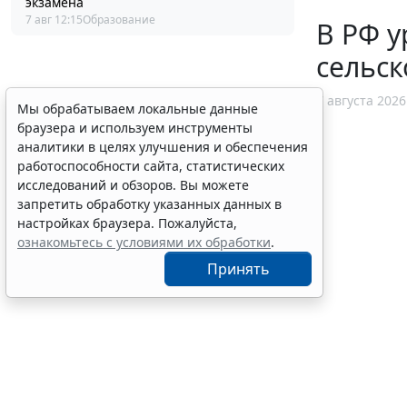
экзамена
7 авг 12:15
Образование
В РФ у
сельск
7 августа 2026
Мы обрабатываем локальные данные
браузера и используем инструменты
аналитики в целях улучшения и обеспечения
работоспособности сайта, статистических
исследований и обзоров. Вы можете
запретить обработку указанных данных в
настройках браузера. Пожалуйста,
ознакомьтесь с условиями их обработки
.
Принять