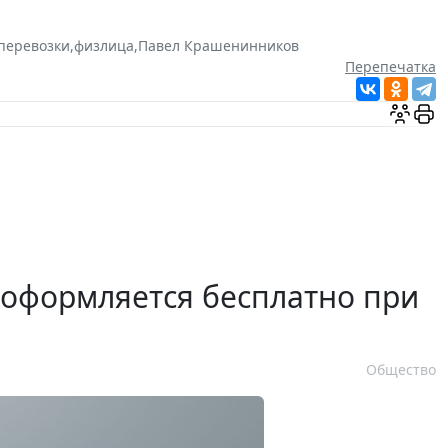
 перевозки
,
физлица
,
Павел Крашенинников
Перепечатка
 оформляется бесплатно при
Общество