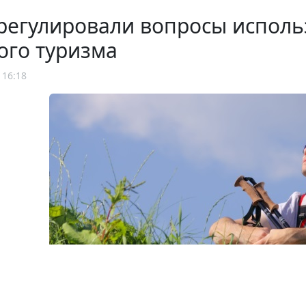
регулировали вопросы исполь
ого туризма
 16:18