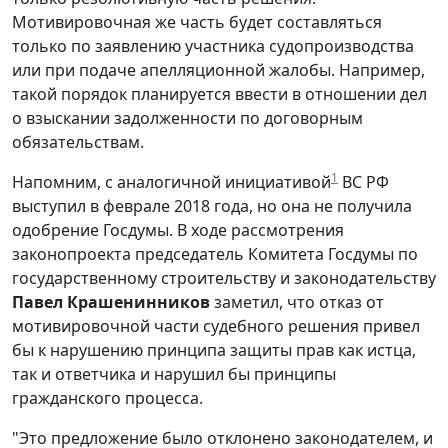
Мотивировочная же часть будет составляться
только по заявлению участника судопроизводства
или при подаче апелляционной жалобы. Например,
такой порядок планируется ввести в отношении дел
о взыскании задолженности по договорным
обязательствам.
1
Напомним, с аналогичной инициативой
ВС РФ
выступил в феврале 2018 года, но она не получила
одобрение Госдумы. В ходе рассмотрения
законопроекта председатель Комитета Госдумы по
государственному строительству и законодательству
Павел Крашенинников
заметил, что отказ от
мотивировочной части судебного решения привел
бы к нарушению принципа защиты прав как истца,
так и ответчика и нарушил бы принципы
гражданского процесса.
"Это предложение было отклонено законодателем, и