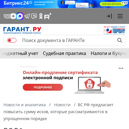
Бюджетный учет
Судебная практика
Налоги и бухуче
Новости и аналитика
Новости
ВС РФ предлагает
повысить сумму исков, которые рассматриваются в
упрощенном порядке