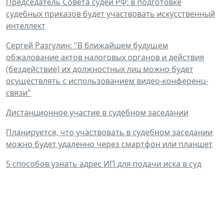
Председатель Совета судей РФ: в подготовке
судебных приказов будет участвовать искусственный
интеллект
Сергей Разгулин: "В ближайшем будущем
обжалование актов налоговых органов и действия
(бездействие) их должностных лиц можно будет
осуществлять с использованием видео-конференц-
связи"
Дистанционное участие в судебном заседании
Планируется, что участвовать в судебном заседании
можно будет удаленно через смартфон или планшет
5 способов узнать адрес ИП для подачи иска в суд