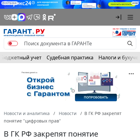
РЕКЛАМА
Бюджетный учет
Судебная практика
Налоги и бухуче
Новости и аналитика
Новости
В ГК РФ закрепят
понятие "цифровых прав"
В ГК РФ закрепят понятие