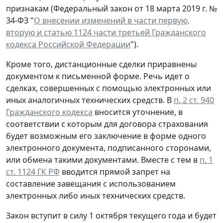
признакам (Федеральный закон от 18 марта 2019 г. №
34-ФЗ "
О внесении изменений в части первую,
вторую и статью 1124 части третьей Гражданского
кодекса Российской Федерации
").
Кроме того, дистанционные сделки приравнены
документом к письменной форме. Речь идет о
сделках, совершенных с помощью электронных или
иных аналогичных технических средств. В
п. 2 ст. 940
Гражданского кодекса
вносится уточнение, в
соответствии с которым для договора страхования
будет возможным его заключение в форме одного
электронного документа, подписанного сторонами,
или обмена такими документами. Вместе с тем в
п. 1
ст. 1124 ГК РФ
вводится прямой запрет на
составление завещания с использованием
электронных либо иных технических средств.
Закон вступит в силу 1 октября текущего года и будет