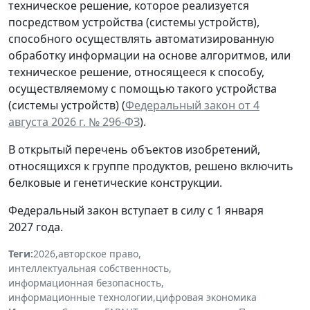
техническое решение, которое реализуется
посредством устройства (системы устройств),
способного осуществлять автоматизированную
обработку информации на основе алгоритмов, или
техническое решение, относящееся к способу,
осуществляемому с помощью такого устройства
(системы устройств) (
Федеральный закон от 4
августа 2026 г. № 296-ФЗ
).
В открытый перечень объектов изобретений,
относящихся к группе продуктов, решено включить
белковые и генетические конструкции.
Федеральный закон вступает в силу с 1 января
2027 года.
Теги:
2026
,
авторское право
,
интеллектуальная собственность
,
информационная безопасность
,
информационные технологии
,
цифровая экономика