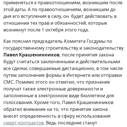
применяться к правоотношениям, возникшим после
этой даты. А по правоотношениям, возникшим до
дня его вступления в силу, он будет действовать в
отношении тех прав и обязанностей, которые
возникнут после 1 октября этого года.
Как пояснил председатель Комитета Госдумы по
государственному строительству и законодательству
Павел Крашенинников
, после принятия закона
будут считаться заключенными и действительными
все сделки, совершаемые дистанционно, в том числе
путем заполнения формы в Интернете или отправки
СМС. Помимо этого он отметил, что признание
получат также электронные доверенности и
заполненные в электронном виде бюллетени для
голосования. Кроме того, Павел Крашенинников
обратил внимание на то, что принятие закона
внесет определенность в сферу использования
смарт-контрактов
. Ведь последние станут