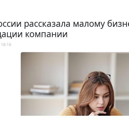
ссии рассказала малому бизн
дации компании
 18:16