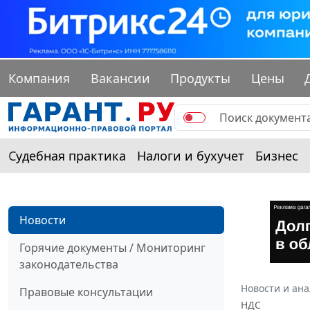
Компания
Вакансии
Продукты
Цены
Судебная практика
Налоги и бухучет
Бизнес
Новости
Горячие документы / Мониторинг
законодательства
Новости и ан
Правовые консультации
НДС