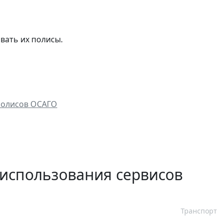
вать их полисы.
полисов ОСАГО
 использования сервисов
Транспорт