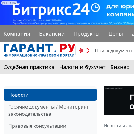
РЕКЛАМА
Компания
Вакансии
Продукты
Цены
Судебная практика
Налоги и бухучет
Бизнес
Новости
Горячие документы / Мониторинг
законодательства
Правовые консультации
Новости и ан