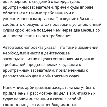
достоверность сведений о кандидатурах
арбитражных заседателей, причем суды вправе
обратиться с такими требованиями к
уполномоченным органам. Последние обязаны
сообщить о результатах проверки в установленный
судом срок, но не позднее чем через два месяца со
дня поступления такого требования.
Автор законопроекта указал, что такие изменения
необходимо внести в действующее
законодательство в целях установления единых
требований, предъявляемых к судьям и к
арбитражным заседателям, привлеченным к
рассмотрению дел в арбитражных судах.
Напомним, арбитражные заседатели могут быть
привлечены к рассмотрению дел в арбитражных
судах первой инстанции в связи с особой
сложностью дела или необходимостью