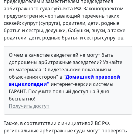
председателем и заместителем председателя
арбитражного суда субъекта РФ. Законопроектом
предусмотрен исчерпывающий перечень таких
связей: супруг (супруга), родители, дети, родные
братья и сестры, дедушки, бабушки, внуки, а также
родители, дети, родные братья и сестры супругов.
О чем в качестве свидетелей не могут быть
допрошены арбитражные заседатели? Узнайте
из материала "
Свидетельские показания и
объяснения сторон" в
"Домашней правовой
энциклопедии
"
интернет-версии системы
ГАРАНТ. Получите полный доступ на 3 дня
бесплатно!
Получить доступ
Также, в соответствии с инициативой ВС РФ,
региональные арбитражные суды могут проверять