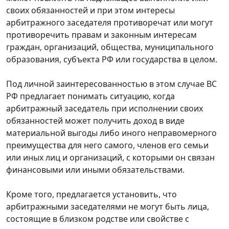
своих обязанностей и при этом интересы
арбитражного заседателя противоречат или могут
противоречить правам и законным интересам
граждан, организаций, общества, муниципального
образования, субъекта РФ или государства в целом.
Под личной заинтересованностью в этом случае ВС
РФ предлагает понимать ситуацию, когда
арбитражный заседатель при исполнении своих
обязанностей может получить доход в виде
материальной выгоды либо иного неправомерного
преимущества для него самого, членов его семьи
или иных лиц и организаций, с которыми он связан
финансовыми или иными обязательствами.
Кроме того, предлагается установить, что
арбитражными заседателями не могут быть лица,
состоящие в близком родстве или свойстве с