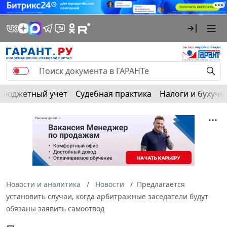
Бюджетный учет
Судебная практика
Налоги и бухуче
Новости и аналитика
Новости
Предлагается
установить случаи, когда арбитражные заседатели будут
обязаны заявить самоотвод