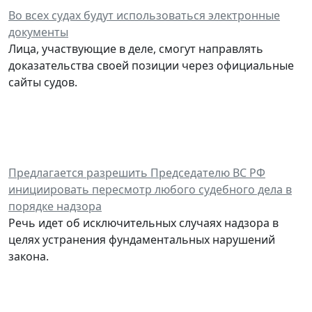
Во всех судах будут использоваться электронные
документы
Лица, участвующие в деле, смогут направлять
доказательства своей позиции через официальные
сайты судов.
Предлагается разрешить Председателю ВС РФ
инициировать пересмотр любого судебного дела в
порядке надзора
Речь идет об исключительных случаях надзора в
целях устранения фундаментальных нарушений
закона.