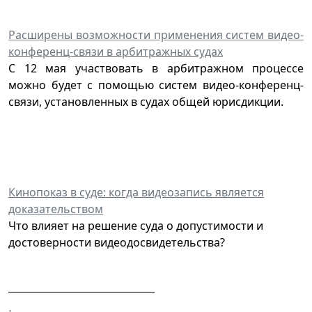
Расширены возможности применения систем видео-
конференц-связи в арбитражных судах
С 12 мая участвовать в арбитражном процессе
можно будет с помощью систем видео-конференц-
связи, установленных в судах общей юрисдикции.
Кинопоказ в суде: когда видеозапись является
доказательством
Что влияет на решение суда о допустимости и
достоверности видеодосвидетельства?
______________________________