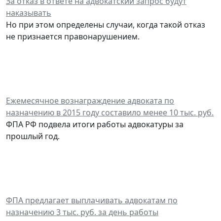
За отказ в ответе на адвокатский запрос будут
наказывать
Но при этом определены случаи, когда такой отказ
не признается правонарушением.
Ежемесячное вознаграждение адвоката по
назначению в 2015 году составило менее 10 тыс. руб.
ФПА РФ подвела итоги работы адвокатуры за
прошлый год.
ФПА предлагает выплачивать адвокатам по
назначению 3 тыс. руб. за день работы