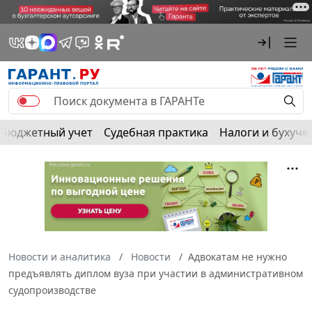
Бюджетный учет
Судебная практика
Налоги и бухуче
Новости и аналитика
Новости
Адвокатам не нужно
предъявлять диплом вуза при участии в административном
судопроизводстве