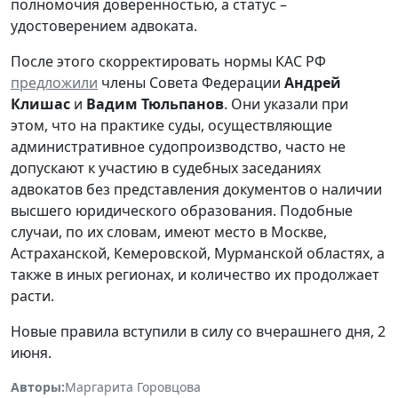
полномочия доверенностью, а статус –
удостоверением адвоката.
После этого скорректировать нормы КАС РФ
предложили
члены Совета Федерации
Андрей
Клишас
и
Вадим Тюльпанов
. Они указали при
этом, что на практике суды, осуществляющие
административное судопроизводство, часто не
допускают к участию в судебных заседаниях
адвокатов без представления документов о наличии
высшего юридического образования. Подобные
случаи, по их словам, имеют место в Москве,
Астраханской, Кемеровской, Мурманской областях, а
также в иных регионах, и количество их продолжает
расти.
Новые правила вступили в силу со вчерашнего дня, 2
июня.
Авторы:
Маргарита Горовцова