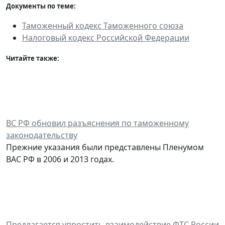
Документы по теме:
Таможенный кодекс Таможенного союза
Налоговый кодекс Российской Федерации
Читайте также:
ВС РФ обновил разъяснения по таможенному
законодательству
Прежние указания были представлены Пленумом
ВАС РФ в 2006 и 2013 годах.
Предлагается упростить взаимодействие ФТС России