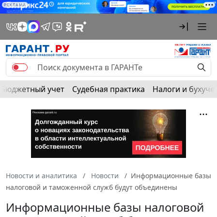
РЕКЛАМА
Бюджетный учет
Судебная практика
Налоги и бухуче
Новости и аналитика
Новости
Информационные базы
налоговой и таможенной служб будут объединены
Информационные базы налоговой