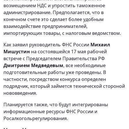
возмещением НДС и упростить таможенное
администрирование. Предполагается, что в
конечном счете это сделает более удобным
взаимодействие предпринимателей,
импортирующих товары, с налоговым ведомством.
Как заявил руководитель ФНС России
Михаил
Мишустин
на состоявшейся 17 мая рабочей
встрече с Председателем Правительства РФ
Дмитрием Медведевым
, все необходимые
подготовительные работы уже проведены. В
частности, посредством конкурса определен
подрядчик, который займется технической стороной
нововведения.
Планируется также, что будут интегрированы
информационные ресурсы ФНС России и
Росалкогольрегулирования.