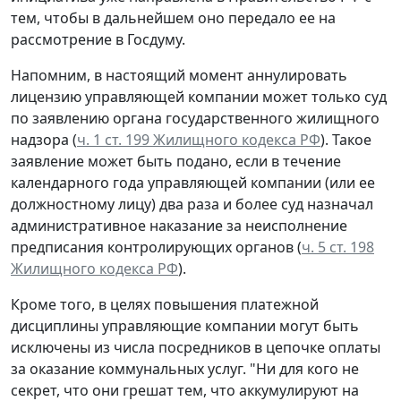
тем, чтобы в дальнейшем оно передало ее на
рассмотрение в Госдуму.
Напомним, в настоящий момент аннулировать
лицензию управляющей компании может только суд
по заявлению органа государственного жилищного
надзора (
ч. 1 ст. 199 Жилищного кодекса РФ
). Такое
заявление может быть подано, если в течение
календарного года управляющей компании (или ее
должностному лицу) два раза и более суд назначал
административное наказание за неисполнение
предписания контролирующих органов (
ч. 5 ст. 198
Жилищного кодекса РФ
).
Кроме того, в целях повышения платежной
дисциплины управляющие компании могут быть
исключены из числа посредников в цепочке оплаты
за оказание коммунальных услуг. "Ни для кого не
секрет, что они грешат тем, что аккумулируют на