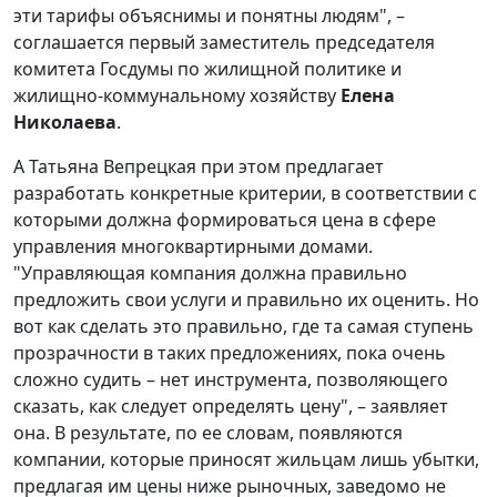
эти тарифы объяснимы и понятны людям", –
соглашается первый заместитель председателя
комитета Госдумы по жилищной политике и
жилищно-коммунальному хозяйству
Елена
Николаева
.
А Татьяна Вепрецкая при этом предлагает
разработать конкретные критерии, в соответствии с
которыми должна формироваться цена в сфере
управления многоквартирными домами.
"Управляющая компания должна правильно
предложить свои услуги и правильно их оценить. Но
вот как сделать это правильно, где та самая ступень
прозрачности в таких предложениях, пока очень
сложно судить – нет инструмента, позволяющего
сказать, как следует определять цену", – заявляет
она. В результате, по ее словам, появляются
компании, которые приносят жильцам лишь убытки,
предлагая им цены ниже рыночных, заведомо не