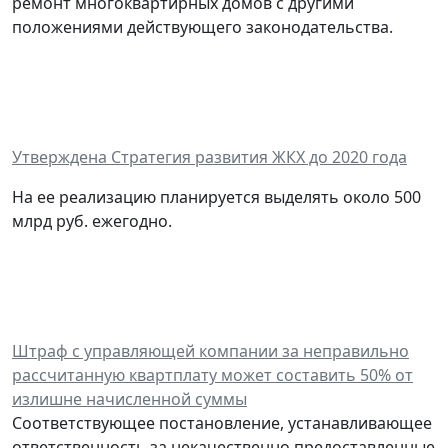
ремонт многоквартирных домов с другими
положениями действующего законодательства.
Утверждена Стратегия развития ЖКХ до 2020 года
На ее реализацию планируется выделять около 500
млрд руб. ежегодно.
Штраф с управляющей компании за неправильно
рассчитанную квартплату может составить 50% от
излишне начисленной суммы
Соответствующее постановление, устанавливающее
ответственность за некачественно предоставленные