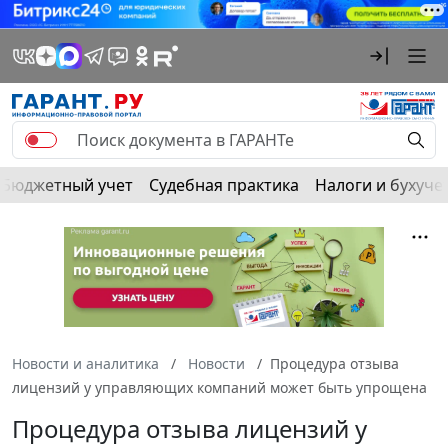
Бюджетный учет
Судебная практика
Налоги и бухуче
Новости и аналитика
Новости
Процедура отзыва
лицензий у управляющих компаний может быть упрощена
Процедура отзыва лицензий у