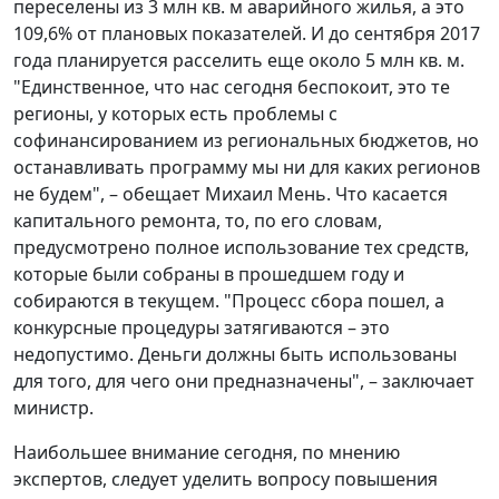
переселены из 3 млн кв. м аварийного жилья, а это
109,6% от плановых показателей. И до сентября 2017
года планируется расселить еще около 5 млн кв. м.
"Единственное, что нас сегодня беспокоит, это те
регионы, у которых есть проблемы с
софинансированием из региональных бюджетов, но
останавливать программу мы ни для каких регионов
не будем", – обещает Михаил Мень. Что касается
капитального ремонта, то, по его словам,
предусмотрено полное использование тех средств,
которые были собраны в прошедшем году и
собираются в текущем. "Процесс сбора пошел, а
конкурсные процедуры затягиваются – это
недопустимо. Деньги должны быть использованы
для того, для чего они предназначены", – заключает
министр.
Наибольшее внимание сегодня, по мнению
экспертов, следует уделить вопросу повышения