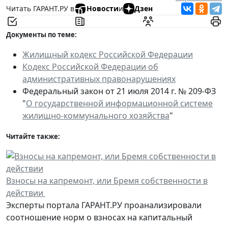
Читать ГАРАНТ.РУ в
Новости
и
Дзен
Документы по теме:
Жилищный кодекс Российской Федерации
Кодекс Российской Федерации об
административных правонарушениях
Федеральный закон от 21 июля 2014 г. № 209-ФЗ
"
О государственной информационной системе
жилищно-коммунального хозяйства
"
Читайте также:
Взносы на капремонт, или Бремя собственности в
действии
Эксперты портала ГАРАНТ.РУ проанализировали
соотношение норм о взносах на капитальный