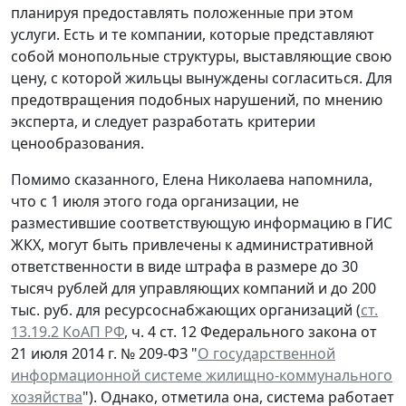
планируя предоставлять положенные при этом
услуги. Есть и те компании, которые представляют
собой монопольные структуры, выставляющие свою
цену, с которой жильцы вынуждены согласиться. Для
предотвращения подобных нарушений, по мнению
эксперта, и следует разработать критерии
ценообразования.
Помимо сказанного, Елена Николаева напомнила,
что с 1 июля этого года организации, не
разместившие соответствующую информацию в ГИС
ЖКХ, могут быть привлечены к административной
ответственности в виде штрафа в размере до 30
тысяч рублей для управляющих компаний и до 200
тыс. руб. для ресурсоснабжающих организаций (
ст.
13.19.2 КоАП РФ
, ч. 4 ст. 12 Федерального закона от
21 июля 2014 г. № 209-ФЗ "
О государственной
информационной системе жилищно-коммунального
хозяйства
"). Однако, отметила она, система работает