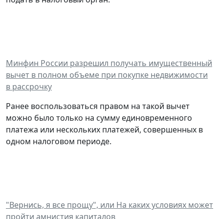
Минфин России разрешил получать имущественный
вычет в полном объеме при покупке недвижимости
в рассрочку
Ранее воспользоваться правом на такой вычет
можно было только на сумму единовременного
платежа или нескольких платежей, совершенных в
одном налоговом периоде.
"Вернись, я все прощу", или На каких условиях может
пройти амнистия капиталов