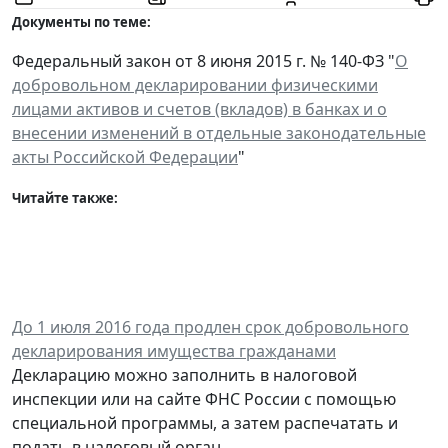
Документы по теме:
Федеральный закон от 8 июня 2015 г. № 140-ФЗ "
О
добровольном декларировании физическими
лицами активов и счетов (вкладов) в банках и о
внесении изменений в отдельные законодательные
акты Российской Федерации
"
Читайте также:
До 1 июля 2016 года продлен срок добровольного
декларирования имущества гражданами
Декларацию можно заполнить в налоговой
инспекции или на сайте ФНС России с помощью
специальной программы, а затем распечатать и
подать в налоговый орган.