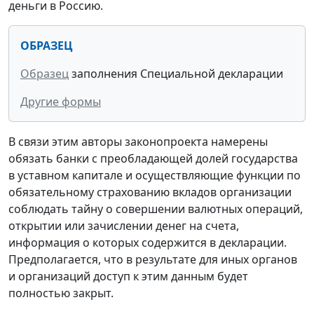
деньги в Россию.
ОБРАЗЕЦ
Образец
заполнения Специальной декларации
Другие формы
В связи этим авторы законопроекта намерены
обязать банки с преобладающей долей государства
в уставном капитале и осуществляющие функции по
обязательному страхованию вкладов организации
соблюдать тайну о совершении валютных операций,
открытии или зачислении денег на счета,
информация о которых содержится в декларации.
Предполагается, что в результате для иных органов
и организаций доступ к этим данным будет
полностью закрыт.