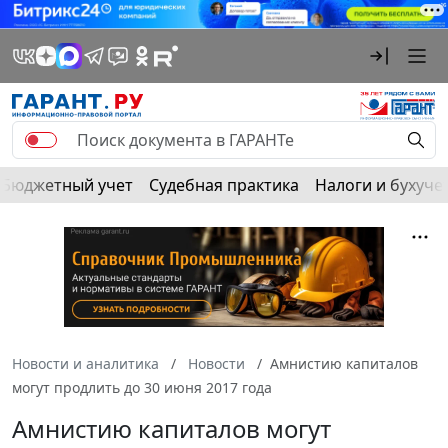
Бюджетный учет
Судебная практика
Налоги и бухуче
Новости и аналитика
Новости
Амнистию капиталов
могут продлить до 30 июня 2017 года
Амнистию капиталов могут