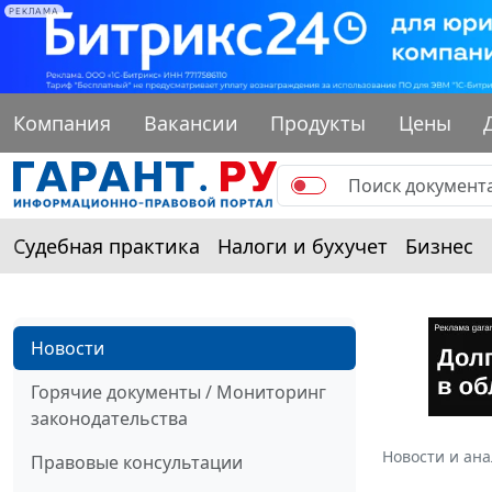
РЕКЛАМА
Компания
Вакансии
Продукты
Цены
Судебная практика
Налоги и бухучет
Бизнес
Новости
Горячие документы / Мониторинг
законодательства
Новости и ан
Правовые консультации