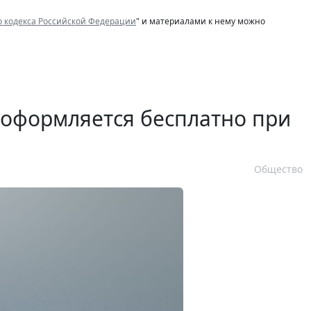
о кодекса Российской Федерации
" и материалами к нему можно
 оформляется бесплатно при
Общество