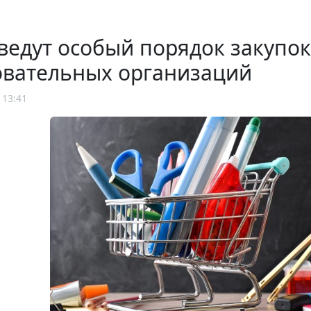
ведут особый порядок закупок
овательных организаций
 13:41