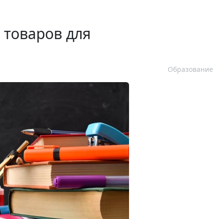
 товаров для
Образование