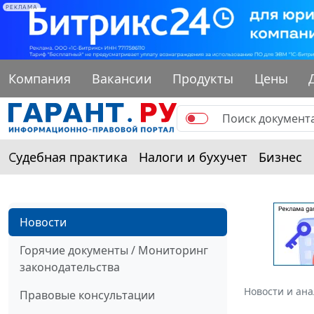
РЕКЛАМА
Компания
Вакансии
Продукты
Цены
Судебная практика
Налоги и бухучет
Бизнес
Новости
Горячие документы / Мониторинг
законодательства
Новости и ан
Правовые консультации