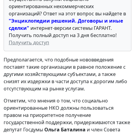
ориентированных некоммерческих
организаций? Ответ на этот вопрос вы найдете в
"Энциклопедии решений. Договоры и иные
сделки"
интернет-версии системы ГАРАНТ.
Получить полный доступ на 3 дня бесплатно!
Получить доступ
Предполагается, что подобные нововведения
поставят такие организации в равное положение с
другими хозяйствующими субъектами, а также
снизят их издержки в части доступа к дорогим либо
отсутствующим на рынке услугам.
Отметим, что мнения о том, что социально
ориентированные НКО должны пользоваться
правом на приоритетное получение
государственной поддержки, придерживаются также
депутат Госдумы
Ольга Баталина
и член Совета