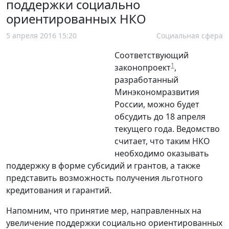
поддержки социально
ориентированных НКО
5 апреля 2016 15:20
Социальная сфера
Соответствующий
1
законопроект
,
разработанный
Минэкономразвития
России, можно будет
обсудить до 18 апреля
текущего года. Ведомство
считает, что таким НКО
необходимо оказывать
поддержку в форме субсидий и грантов, а также
представить возможность получения льготного
кредитования и гарантий.
Напомним, что принятие мер, направленных на
увеличение поддержки социально ориентированных