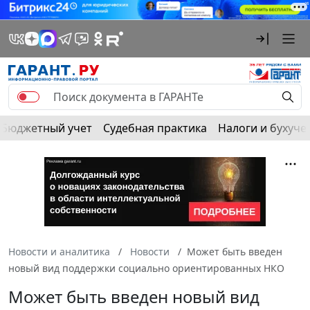
Бюджетный учет
Судебная практика
Налоги и бухуче
Новости и аналитика
Новости
Может быть введен
новый вид поддержки социально ориентированных НКО
Может быть введен новый вид