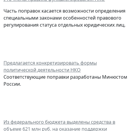
Часть поправок касается возможности определения
специальными законами особенностей правового
регулирования статуса отдельных юридических лиц.
Предлагается конкретизировать формы
политической деятельности НКО
Соответствующие поправки разработаны Минюстом
России.
Из федерального бюджета выделены средства в
объеме 621 млн руб. на оказание поддержки