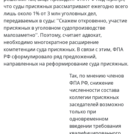
что суды присяжных рассматривают ежегодно всего
лишь около 1% от 3 млн уголовных дел,
передаваемых в суды: ''Скажем откровенно, участие
присяжных в уголовном судопроизводстве
малозаметно''. Поэтому, считает адвокат,
необходимо многократное расширение
компетенции суда присяжных. В связи с этим, ФПА
РФ сформулировало ряд предложений,
направленных на реформирование суда присяжных.
Так, по мнению членов
ФПА РФ, снижение
численности состава
коллегии присяжных
заседателей возможно
только при
одновременном
введении требования
квалифицированного