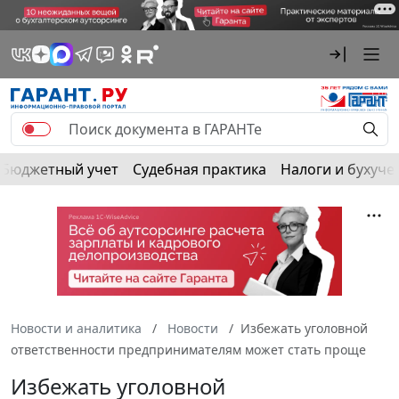
Бюджетный учет
Судебная практика
Налоги и бухуче
Новости и аналитика
Новости
Избежать уголовной
ответственности предпринимателям может стать проще
Избежать уголовной