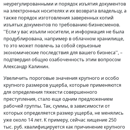
неурегулированными и порядок изъятия документов
на электронных носителях и их возврата владельцу, а
также порядок изготовления заверенных копий
изъятых документов по требованию бизнесменов.
''Если у вас изъяли носители, и информация не была
продублирована, например в облачном хранилище,
то это может повлечь за собой серьезные
экономические последствия для вашего бизнеса'', –
подтвердил общую озабоченность этим вопросом
Александр Калинин.
Увеличить пороговые значения крупного и особо
крупного размеров ущерба, которые применяются
для определения тяжести совершенного
преступления, стало еще одним предложением
рабочей группы. Так, суммы, в зависимости от
которых определяется размер ущерба, не менялись
уже около 14 лет. К примеру, сейчас хищение 250
тыс. руб. квалифицируется как причинение крупного