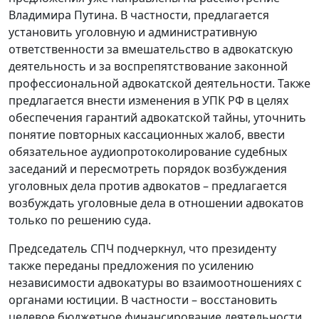
Владимира Путина. В частности, предлагается
установить уголовную и административную
ответственности за вмешательство в адвокатскую
деятельность и за воспрепятствование законной
профессиональной адвокатской деятельности. Также
предлагается внести изменения в УПК РФ в целях
обеспечения гарантий адвокатской тайны, уточнить
понятие повторных кассационных жалоб, ввести
обязательное аудиопротоколирование судебных
заседаний и пересмотреть порядок возбуждения
уголовных дела против адвокатов – предлагается
возбуждать уголовные дела в отношении адвокатов
только по решению суда.
Председатель СПЧ подчеркнул, что президенту
также переданы предложения по усилению
независимости адвокатуры во взаимоотношениях с
органами юстиции. В частности – восстановить
целевое бюджетное финансирование деятельности