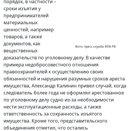
порядок, в частности –
сроки изъятия у
предпринимателей
материальных
ценностей, например
товаров, а также
документов, как
Фото: пресс-служба ФПА РФ
вещественных
доказательств по уголовному делу. В качестве
примера недобросовестного отношения
правоохранителей к осуществлению своих
обязанностей и нарушения разумных сроков ареста
имущества, Александр Калинин привел случай, когда
следователь более года не оформлял арестованное
по уголовному делу судно из-за необходимости
нести эксплуатационные расходы, а также
ответственность за сохранность изъятого
имущества. Кроме того, представительского
объединения отметил, что остались