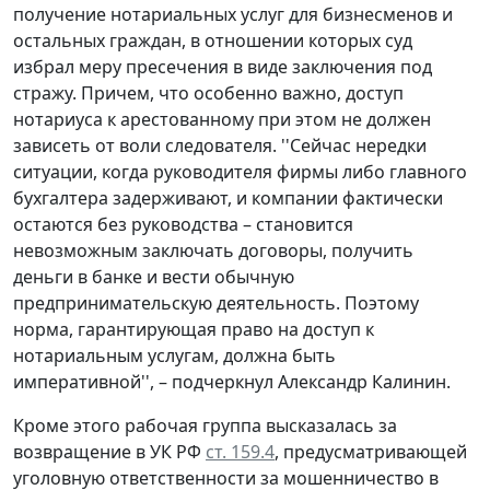
получение нотариальных услуг для бизнесменов и
остальных граждан, в отношении которых суд
избрал меру пресечения в виде заключения под
стражу. Причем, что особенно важно, доступ
нотариуса к арестованному при этом не должен
зависеть от воли следователя. ''Сейчас нередки
ситуации, когда руководителя фирмы либо главного
бухгалтера задерживают, и компании фактически
остаются без руководства – становится
невозможным заключать договоры, получить
деньги в банке и вести обычную
предпринимательскую деятельность. Поэтому
норма, гарантирующая право на доступ к
нотариальным услугам, должна быть
императивной'', – подчеркнул Александр Калинин.
Кроме этого рабочая группа высказалась за
возвращение в УК РФ
ст. 159.4
, предусматривающей
уголовную ответственности за мошенничество в