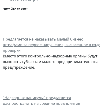
Читайте также:
Предлагается не наказывать малый бизнес
штрафами за первое нарушение, выявленное в ходе
проверки
Вместо этого контрольно-надзорные органы будут
выносить субъектам малого предпринимательства
предупреждение.
"Надзорные каникулы" предлагается
распространить на средние предприятия