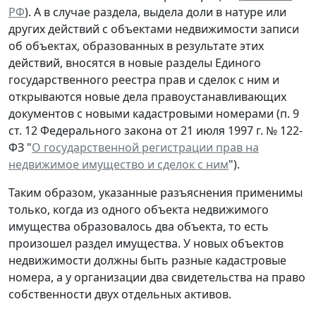
РФ
). А в случае раздела, выдела доли в натуре или
других действий с объектами недвижимости записи
об объектах, образованных в результате этих
действий, вносятся в новые разделы Единого
государственного реестра прав и сделок с ним и
открываются новые дела правоустанавливающих
документов с новыми кадастровыми номерами (п. 9
ст. 12 Федерального закона от 21 июля 1997 г. № 122-
ФЗ "
О государственной регистрации прав на
недвижимое имущество и сделок с ним
").
Таким образом, указанные разъяснения применимы
только, когда из одного объекта недвижимого
имущества образовалось два объекта, то есть
произошел раздел имущества. У новых объектов
недвижимости должны быть разные кадастровые
номера, а у организации два свидетельства на право
собственности двух отдельных активов.