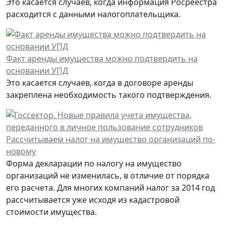
Это касается случаев, когда информация Росреестра
расходится с данными налогоплательщика.
Факт аренды имущества можно подтвердить на
основании УПД
Это касается случаев, когда в договоре аренды
закреплена необходимость такого подтверждения.
Рассчитываем налог на имущество организаций по-
новому
Форма декларации по налогу на имущество
организаций не изменилась, в отличие от порядка
его расчета. Для многих компаний налог за 2014 год
рассчитывается уже исходя из кадастровой
стоимости имущества.