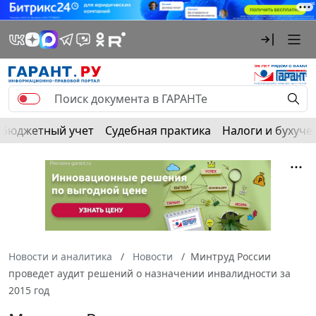
Бюджетный учет
Судебная практика
Налоги и бухуче
Новости и аналитика
Новости
Минтруд России
проведет аудит решений о назначении инвалидности за
2015 год