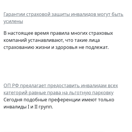
Гарантии страховой защиты инвалидов могут быть
усилены
В настоящее время правила многих страховых
компаний устанавливают, что такие лица
страхованию жизни и здоровья не подлежат.
ОП РФ предлагает предоставить инвалидам всех
категорий равные права на льготную парковку
Сегодня подобные преференции имеют только
инвалиды I и II групп.