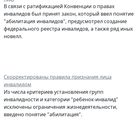
В связи с ратификацией Конвенции о правах
инвалидов был принят закон, который ввел понятие
"абилитация инвалидов", предусмотрел создание
федерального реестра инвалидов, а также ряд иных
новелл.
Скорректированы правила признания лица
инвалидом
Из числа критериев установления групп
инвалидности и категории "ребенок-инвалид"
исключены ограничения жизнедеятельности,
введено понятие "абилитация".