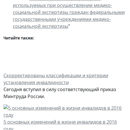
используемых при осуществлении медико-
социальной экспертизы граждан федеральными
государственными учреждениями медико-
социальной экспертизы
"
Читайте также:
Скорректированы классификации и критерии
установления инвалидности
Сегодня вступил в силу соответствующий приказ
Минтруда России.
5 основных изменений в жизни инвалидов в 2016
году