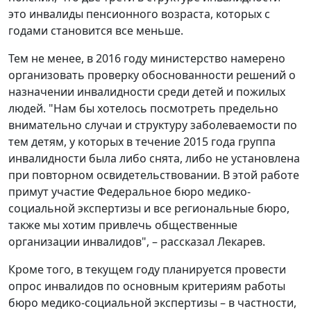
это инвалиды пенсионного возраста, которых с
годами становится все меньше.
Тем не менее, в 2016 году министерство намерено
организовать проверку обоснованности решений о
назначении инвалидности среди детей и пожилых
людей. "Нам бы хотелось посмотреть предельно
внимательно случаи и структуру заболеваемости по
тем детям, у которых в течение 2015 года группа
инвалидности была либо снята, либо не установлена
при повторном освидетельствовании. В этой работе
примут участие Федеральное бюро медико-
социальной экспертизы и все региональные бюро,
также мы хотим привлечь общественные
организации инвалидов", – рассказал Лекарев.
Кроме того, в текущем году планируется провести
опрос инвалидов по основным критериям работы
бюро медико-социальной экспертизы – в частности,