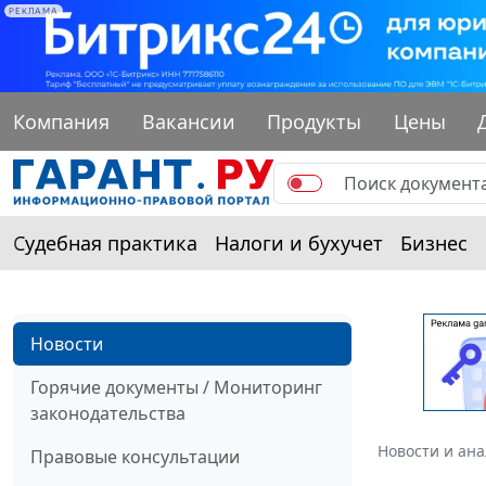
РЕКЛАМА
Компания
Вакансии
Продукты
Цены
Судебная практика
Налоги и бухучет
Бизнес
Новости
Горячие документы / Мониторинг
законодательства
Новости и ан
Правовые консультации