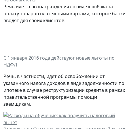
Речь идет о вознаграждениях в виде кэшбэка за
оплату товаров платежными картами, которые банки
вводят для своих клиентов.
С 1 января 2016 года действуют новые льготы по
НДФЛ
Речь, в частности, идет об освобождении от
указанного налога доходов в виде задолженности по
ипотеке в случае реструктуризации кредита в рамках
правительственной программы помощи
заемщикам.