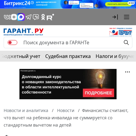
Бюджетный учет
Судебная практика
Налоги и бухуче
Новости и аналитика
Новости
Финансисты считают,
что вычет на ребенка-инвалида не суммируется со
стандартным вычетом на детей