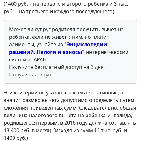
(1400 руб. – на первого и второго ребенка и 3 тыс.
руб. – на третьего и каждого последующего).
Может ли супруг родителя получить вычет на
ребенка, если не живет с ним, но платит
алименты, узнайте из
"Энциклопедии
решений. Налоги и взносы"
интернет-версии
системы ГАРАНТ.
Получите бесплатный доступ на 3 дня!
Получить доступ
Эти критерии не указаны как альтернативные, а
значит размер вычета допустимо определять путем
сложения приведенных сумм. Следовательно, общая
величина налогового вычета на ребенка-инвалида,
родившегося первым, в 2016 году должна составлять
13 400 руб. в месяц. (исходя из сумм 12 тыс. руб. и
1400 руб.)