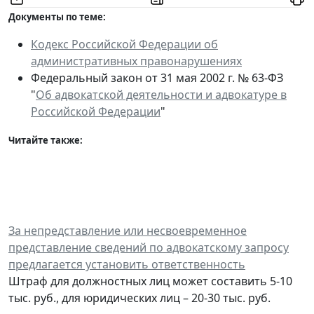
Документы по теме:
Кодекс Российской Федерации об
административных правонарушениях
Федеральный закон от 31 мая 2002 г. № 63-ФЗ
"
Об адвокатской деятельности и адвокатуре в
Российской Федерации
"
Читайте также:
За непредставление или несвоевременное
представление сведений по адвокатскому запросу
предлагается установить ответственность
Штраф для должностных лиц может составить 5-10
тыс. руб., для юридических лиц – 20-30 тыс. руб.