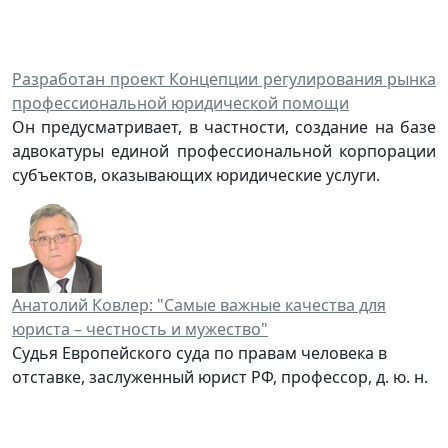
Разработан проект Концепции регулирования рынка
профессиональной юридической помощи
Он предусматривает, в частности, создание на базе
адвокатуры единой профессиональной корпорации
субъектов, оказывающих юридические услуги.
Анатолий Ковлер: "Самые важные качества для
юриста – честность и мужество"
Судья Европейского суда по правам человека в
отставке, заслуженный юрист РФ, профессор, д. ю. н.