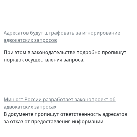
Адресатов будут штрафовать за игнорирование
адвокатских запросов
При этом в законодательстве подробно пропишут
порядок осуществления запроса.
Минюст России разработает законопроект об
адвокатских запросах
В документе пропишут ответственность адресатов
за отказ от предоставления информации.