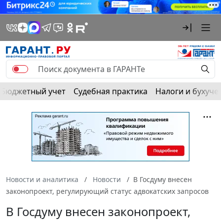
Бюджетный учет
Судебная практика
Налоги и бухуче
Новости и аналитика
Новости
В Госдуму внесен
законопроект, регулирующий статус адвокатских запросов
В Госдуму внесен законопроект,