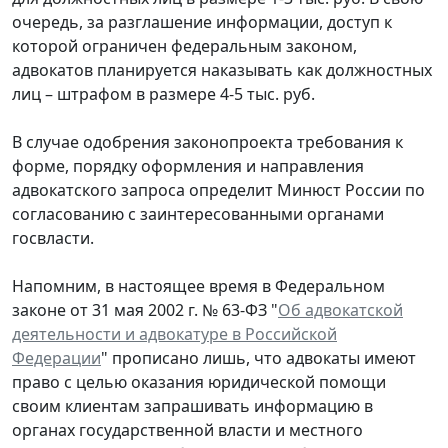
очередь, за разглашение информации, доступ к
которой ограничен федеральным законом,
адвокатов планируется наказывать как должностных
лиц – штрафом в размере 4-5 тыс. руб.
В случае одобрения законопроекта требования к
форме, порядку оформления и направления
адвокатского запроса определит Минюст России по
согласованию с заинтересованными органами
госвласти.
Напомним, в настоящее время в Федеральном
законе от 31 мая 2002 г. № 63-ФЗ "
Об адвокатской
деятельности и адвокатуре в Российской
Федерации
" прописано лишь, что адвокаты имеют
право с целью оказания юридической помощи
своим клиентам запрашивать информацию в
органах государственной власти и местного