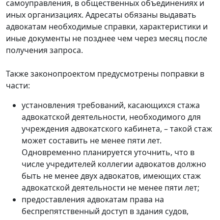
самоуправления, в общественных объединениях и
иных организациях. Адресаты обязаны выдавать
адвокатам необходимые справки, характеристики и
иные документы не позднее чем через месяц после
получения запроса.
Также законопроектом предусмотрены поправки в
части:
установления требований, касающихся стажа
адвокатской деятельности, необходимого для
учреждения адвокатского кабинета, – такой стаж
может составить не менее пяти лет.
Одновременно планируется уточнить, что в
числе учредителей коллегии адвокатов должно
быть не менее двух адвокатов, имеющих стаж
адвокатской деятельности не менее пяти лет;
предоставления адвокатам права на
беспрепятственный доступ в здания судов,