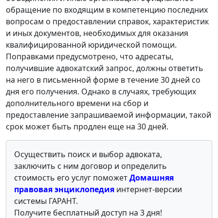
обращение по входящим в компетенцию последних
вопросам о предоставлении справок, характеристик
и иных документов, необходимых для оказания
квалифицированной юридической помощи.
Поправками предусмотрено, что адресаты,
получившие адвокатский запрос, должны ответить
на него в письменной форме в течение 30 дней со
дня его получения. Однако в случаях, требующих
дополнительного времени на сбор и
предоставление запрашиваемой информации, такой
срок может быть продлен еще на 30 дней.
Осуществить поиск и выбор адвоката,
заключить с ним договор и определить
стоимость его услуг поможет
Домашняя
правовая энциклопедия
интернет-версии
системы ГАРАНТ.
Получите бесплатный доступ на 3 дня!