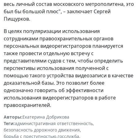
весь личный состав московского метрополитена, это
был бы большой плюс", – заключает Сергей
Пищурков.
В целях популяризации использования
сотрудниками правоохранительных органов
персональных видеорегистраторов планируется
также провести отдельную встречу с
представителями судов с тем, чтобы определить
перспективы использования полученной с
помощью такого устройства видеозаписи в качестве
доказательной базы. Это позволит более
однозначно говорить об эффективности
использования видеорегистраторов в работе
правоохранителей.
Авторы:
Екатерина Добрикова
Теги:
административная ответственность
,
безопасность дорожного движения
,
борьба с преступностью
,
госслужба
,