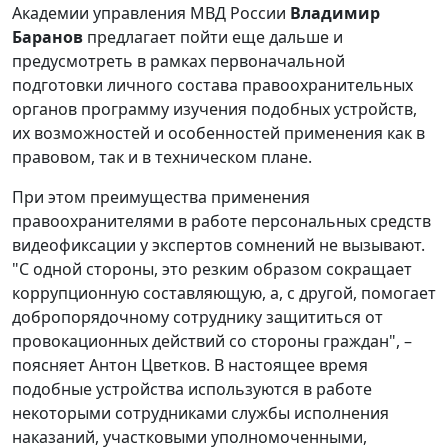
Академии управления МВД России
Владимир
Баранов
предлагает пойти еще дальше и
предусмотреть в рамках первоначальной
подготовки личного состава правоохранительных
органов программу изучения подобных устройств,
их возможностей и особенностей применения как в
правовом, так и в техническом плане.
При этом преимущества применения
правоохранителями в работе персональных средств
видеофиксации у экспертов сомнений не вызывают.
"С одной стороны, это резким образом сокращает
коррупционную составляющую, а, с другой, помогает
добропорядочному сотруднику защититься от
провокационных действий со стороны граждан", –
поясняет Антон Цветков. В настоящее время
подобные устройства используются в работе
некоторыми сотрудниками службы исполнения
наказаний, участковыми уполномоченными,