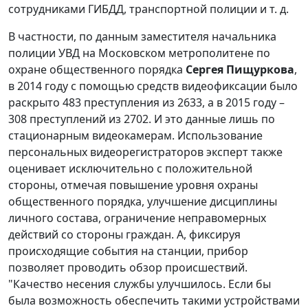
сотрудниками ГИБДД, транспортной полиции и т. д.
В частности, по данным заместителя начальника
полиции УВД на Московском метрополитене по
охране общественного порядка
Сергея Пищуркова
,
в 2014 году с помощью средств видеофиксации было
раскрыто 483 преступления из 2633, а в 2015 году –
308 преступлений из 2702. И это данные лишь по
стационарным видеокамерам. Использование
персональных видеорегистраторов эксперт также
оценивает исключительно с положительной
стороны, отмечая повышение уровня охраны
общественного порядка, улучшение дисциплины
личного состава, ограничение неправомерных
действий со стороны граждан. А, фиксируя
происходящие события на станции, прибор
позволяет проводить обзор происшествий.
"Качество несения службы улучшилось. Если бы
была возможность обеспечить такими устройствами