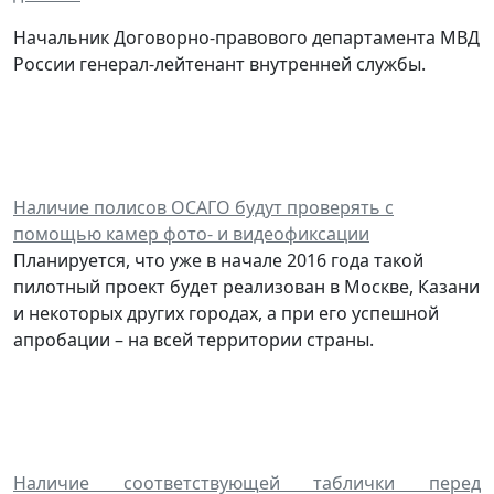
Начальник Договорно-правового департамента МВД
России генерал-лейтенант внутренней службы.
Наличие полисов ОСАГО будут проверять с
помощью камер фото- и видеофиксации
Планируется, что уже в начале 2016 года такой
пилотный проект будет реализован в Москве, Казани
и некоторых других городах, а при его успешной
апробации – на всей территории страны.
Наличие соответствующей таблички перед