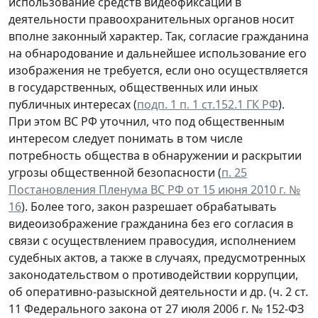
использование средств видеофиксации в
деятельности правоохранительных органов носит
вполне законный характер. Так, согласие гражданина
на обнародование и дальнейшее использование его
изображения не требуется, если оно осуществляется
в государственных, общественных или иных
публичных интересах (
подп. 1 п. 1 ст.152.1 ГК РФ
).
При этом ВС РФ уточнил, что под общественным
интересом следует понимать в том числе
потребность общества в обнаружении и раскрытии
угрозы общественной безопасности (
п. 25
Постановления Пленума ВС РФ от 15 июня 2010 г. №
16
). Более того, закон разрешает обрабатывать
видеоизображение гражданина без его согласия в
связи с осуществлением правосудия, исполнением
судебных актов, а также в случаях, предусмотренных
законодательством о противодействии коррупции,
об оперативно-разыскной деятельности и др. (ч. 2 ст.
11 Федерального закона от 27 июля 2006 г. № 152-ФЗ