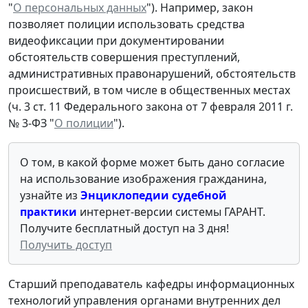
"
О персональных данных
"). Например, закон
позволяет полиции использовать средства
видеофиксации при документировании
обстоятельств совершения преступлений,
административных правонарушений, обстоятельств
происшествий, в том числе в общественных местах
(ч. 3 ст. 11 Федерального закона от 7 февраля 2011 г.
№ 3-ФЗ "
О полиции
").
О том, в какой форме может быть дано согласие
на использование изображения гражданина,
узнайте из
Энциклопедии судебной
практики
интернет-версии системы ГАРАНТ.
Получите бесплатный доступ на 3 дня!
Получить доступ
Старший преподаватель кафедры информационных
технологий управления органами внутренних дел