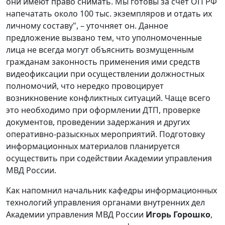
они имеют право снимать. Мы готовы за счет ОП РФ
напечатать около 100 тыс. экземпляров и отдать их
личному составу", – уточняет он. Данное
предложение вызвано тем, что уполномоченные
лица не всегда могут объяснить возмущенным
гражданам законность применения ими средств
видеофиксации при осуществлении должностных
полномочий, что нередко провоцирует
возникновение конфликтных ситуаций. Чаще всего
это необходимо при оформлении ДТП, проверке
документов, проведении задержания и других
оперативно-разыскных мероприятий. Подготовку
информационных материалов планируется
осуществить при содействии Академии управления
МВД России.
Как напомнил начальник кафедры информационных
технологий управления органами внутренних дел
Академии управления МВД России
Игорь Горошко
,