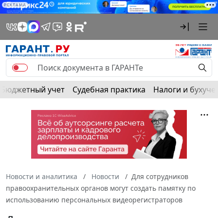
РЕКЛАМА
Бюджетный учет
Судебная практика
Налоги и бухуче
Новости и аналитика
Новости
Для сотрудников
правоохранительных органов могут создать памятку по
использованию персональных видеорегистраторов