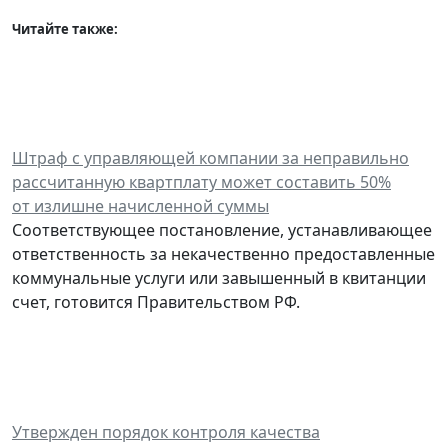
Читайте также:
Штраф с управляющей компании за неправильно
рассчитанную квартплату может составить 50%
от
излишне начисленной суммы
Соответствующее постановление, устанавливающее
ответственность за некачественно предоставленные
коммунальные услуги или завышенный в квитанции
счет, готовится Правительством РФ.
Утвержден порядок контроля качества