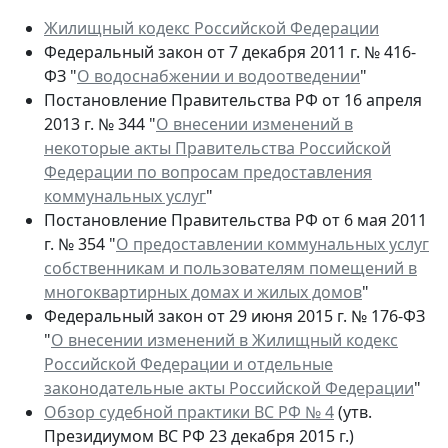
Жилищный кодекс Российской Федерации
Федеральный закон от 7 декабря 2011 г. № 416-
ФЗ "
О водоснабжении и водоотведении
"
Постановление Правительства РФ от 16 апреля
2013 г. № 344 "
О внесении изменений в
некоторые акты Правительства Российской
Федерации по вопросам предоставления
коммунальных услуг
"
Постановление Правительства РФ от 6 мая 2011
г. № 354 "
О предоставлении коммунальных услуг
собственникам и пользователям помещений в
многоквартирных домах и жилых домов
"
Федеральный закон от 29 июня 2015 г. № 176-ФЗ
"
О внесении изменений в Жилищный кодекс
Российской Федерации и отдельные
законодательные акты Российской Федерации
"
Обзор судебной практики ВС РФ № 4
(утв.
Президиумом ВС РФ 23 декабря 2015 г.)