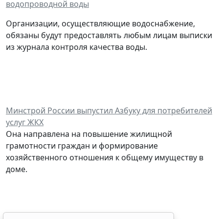
водопроводной воды
Организации, осуществляющие водоснабжение,
обязаны будут предоставлять любым лицам выписки
из журнала контроля качества воды.
Минстрой России выпустил Азбуку для потребителей
услуг ЖКХ
Она направлена на повышение жилищной
грамотности граждан и формирование
хозяйственного отношения к общему имуществу в
доме.