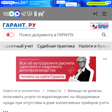
РЕКЛАМА
Бюджетный учет
Судебная практика
Налоги и бухуче
Новости и аналитика
Новости
Жильцы не должны
оплачивать услуги по водоотведению на общедомовые
нужды при отсутствии в доме коллективных приборов учета