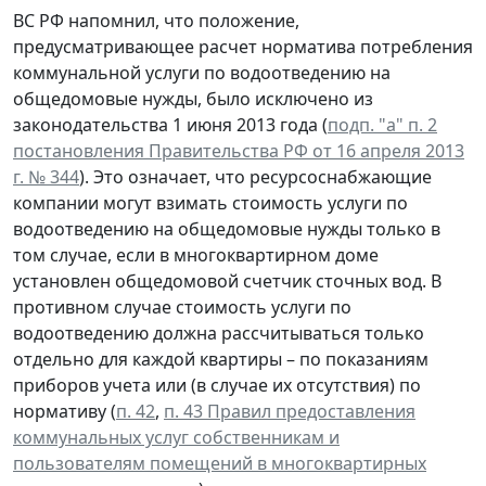
ВС РФ напомнил, что положение,
предусматривающее расчет норматива потребления
коммунальной услуги по водоотведению на
общедомовые нужды, было исключено из
законодательства 1 июня 2013 года (
подп. "а" п. 2
постановления Правительства РФ от 16 апреля 2013
г. № 344
). Это означает, что ресурсоснабжающие
компании могут взимать стоимость услуги по
водоотведению на общедомовые нужды только в
том случае, если в многоквартирном доме
установлен общедомовой счетчик сточных вод. В
противном случае стоимость услуги по
водоотведению должна рассчитываться только
отдельно для каждой квартиры – по показаниям
приборов учета или (в случае их отсутствия) по
нормативу (
п. 42
,
п. 43 Правил предоставления
коммунальных услуг собственникам и
пользователям помещений в многоквартирных