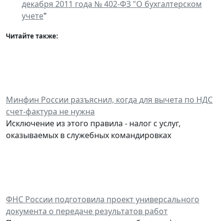
декабря 2011 года № 402-ФЗ "О бухгалтерском
учете
"
Читайте также:
Минфин России разъяснил, когда для вычета по НДС
счет-фактура не нужна
Исключение из этого правила - налог с услуг,
оказываемых в служебных командировках
ФНС России подготовила проект универсального
документа о передаче результатов работ