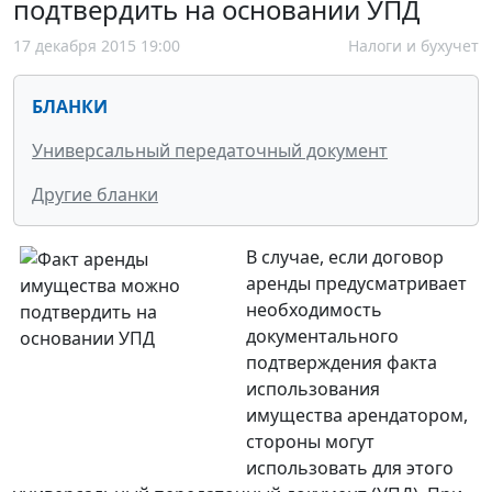
подтвердить на основании УПД
17 декабря 2015 19:00
Налоги и бухучет
БЛАНКИ
Универсальный передаточный документ
Другие бланки
В случае, если договор
аренды предусматривает
необходимость
документального
подтверждения факта
использования
имущества арендатором,
стороны могут
использовать для этого