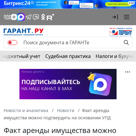
Бюджетный учет
Судебная практика
Налоги и бухуче
Новости и аналитика
Новости
Факт аренды
имущества можно подтвердить на основании УПД
Факт аренды имущества можно