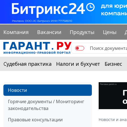
Компания
Вакансии
Продукты
Цены
Судебная практика
Налоги и бухучет
Бизнес
Новости
Горячие документы / Мониторинг
законодательства
Правовые консультации
Новости и ан