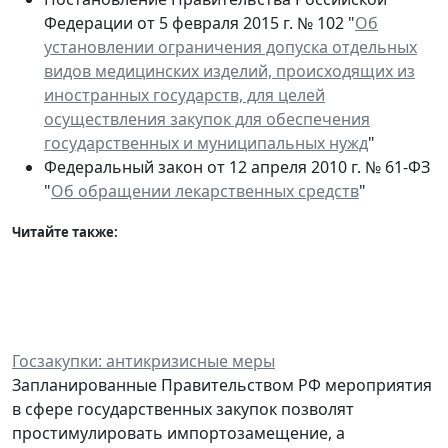
Федерации от 5 февраля 2015 г. № 102 "
Об
установлении ограничения допуска отдельных
видов медицинских изделий, происходящих из
иностранных государств, для целей
осуществления закупок для обеспечения
государственных и муниципальных нужд
"
Федеральный закон от 12 апреля 2010 г. № 61-ФЗ
"
Об обращении лекарственных средств
"
Читайте также:
Госзакупки: антикризисные меры
Запланированные Правительством РФ мероприятия
в сфере государственных закупок позволят
простимулировать импортозамещение, а