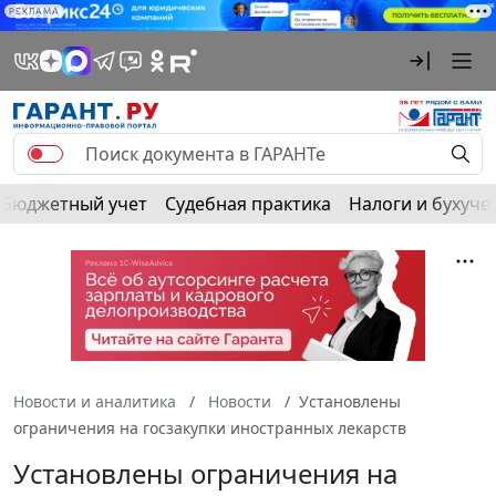
РЕКЛАМА
Бюджетный учет
Судебная практика
Налоги и бухуче
Новости и аналитика
Новости
Установлены
ограничения на госзакупки иностранных лекарств
Установлены ограничения на