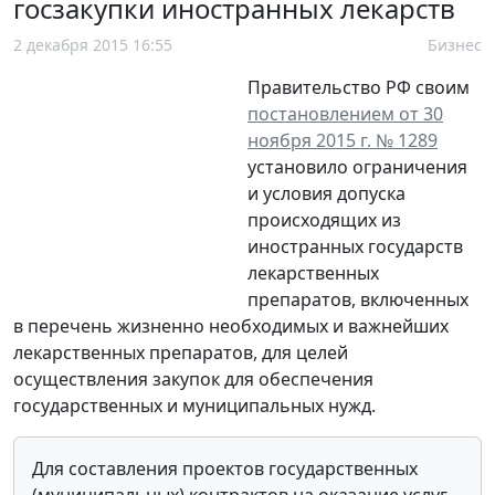
госзакупки иностранных лекарств
2 декабря 2015 16:55
Бизнес
Правительство РФ своим
постановлением от 30
ноября 2015 г. № 1289
установило ограничения
и условия допуска
происходящих из
иностранных государств
лекарственных
препаратов, включенных
в перечень жизненно необходимых и важнейших
лекарственных препаратов, для целей
осуществления закупок для обеспечения
государственных и муниципальных нужд.
Для составления проектов государственных