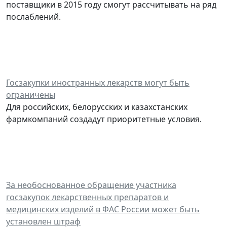
поставщики в 2015 году смогут рассчитывать на ряд
послаблений.
Госзакупки иностранных лекарств могут быть
ограничены
Для российских, белорусских и казахстанских
фармкомпаний создадут приоритетные условия.
За необоснованное обращение участника
госзакупок лекарственных препаратов и
медицинских изделий в ФАС России может быть
установлен штраф