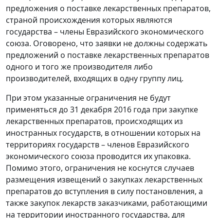
предложения о поставке лекарственных препаратов,
страной происхождения которых являются
государства – члены Евразийского экономического
союза. Оговорено, что заявки не должны содержать
предложений о поставке лекарственных препаратов
одного и того же производителя либо
производителей, входящих в одну группу лиц.
При этом указанные ограничения не будут
применяться до 31 декабря 2016 года при закупке
лекарственных препаратов, происходящих из
иностранных государств, в отношении которых на
территориях государств – членов Евразийского
экономического союза проводится их упаковка.
Помимо этого, ограничения не коснутся случаев
размещения извещений о закупках лекарственных
препаратов до вступления в силу постановления, а
также закупок лекарств заказчиками, работающими
на территории иностранного государства, для