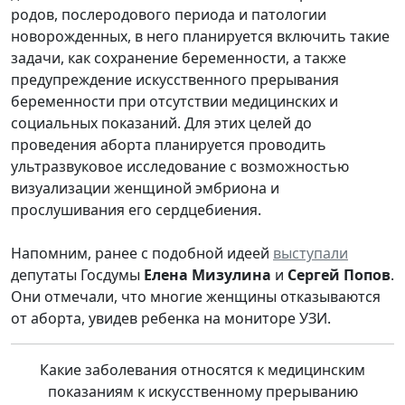
родов, послеродового периода и патологии
новорожденных, в него планируется включить такие
задачи, как сохранение беременности, а также
предупреждение искусственного прерывания
беременности при отсутствии медицинских и
социальных показаний. Для этих целей до
проведения аборта планируется проводить
ультразвуковое исследование с возможностью
визуализации женщиной эмбриона и
прослушивания его сердцебиения.
Напомним, ранее с подобной идеей
выступали
депутаты Госдумы
Елена Мизулина
и
Сергей Попов
.
Они отмечали, что многие женщины отказываются
от аборта, увидев ребенка на мониторе УЗИ.
Какие заболевания относятся к медицинским
показаниям к искусственному прерыванию