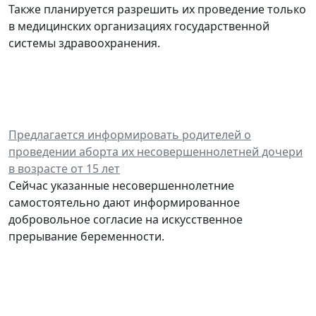
Также планируется разрешить их проведение только
в медицинских организациях государственной
системы здравоохранения.
Предлагается информировать родителей о
проведении аборта их несовершеннолетней дочери
в возрасте от 15 лет
Сейчас указанные несовершеннолетние
самостоятельно дают информированное
добровольное согласие на искусственное
прерывание беременности.