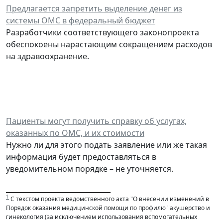
Предлагается запретить выделение денег из
системы ОМС в федеральный бюджет
Разработчики соответствующего законопроекта
обеспокоены нарастающим сокращением расходов
на здравоохранение.
Пациенты могут получить справку об услугах,
оказанных по ОМС, и их стоимости
Нужно ли для этого подать заявление или же такая
информация будет предоставляться в
уведомительном порядке – не уточняется.
______________________________
1
С текстом проекта ведомственного акта "О внесении изменений в
Порядок оказания медицинской помощи по профилю "акушерство и
гинекология (за исключением использования вспомогательных