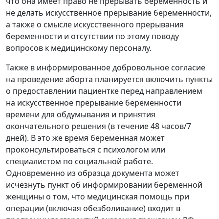
что она имеет право не прерывать беременность и
не делать искусственное прерывание беременности,
а также о смысле искусственного прерывания
беременности и отсутствии по этому поводу
вопросов к медицинскому персоналу.
Также в информированное добровольное согласие
на проведение аборта планируется включить пункты
о предоставлении пациентке перед направлением
на искусственное прерывание беременности
времени для обдумывания и принятия
окончательного решения (в течение 48 часов/7
дней). В это же время беременная может
проконсультироваться с психологом или
специалистом по социальной работе.
Одновременно из образца документа может
исчезнуть пункт об информировании беременной
женщины о том, что медицинская помощь при
операции (включая обезболивание) входит в