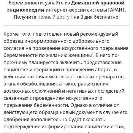
беременности, узнайте из
Домашней правовой
энциклопедии
интернет-версии системы ГАРАНТ.
Получите
полный доступ
на 3 дня бесплатно!
Кроме того, подготовлен новый рекомендуемый
образец информированного добровольного
согласия на проведение искусственного прерывания
2
беременности по желанию женщины
. В него по-
прежнему планируется включить предоставление
пациентке информации о проведении аборта, о
действии назначаемых лекарственных препаратов,
этапах обезболивания, а также разъяснения
возможных осложнений и негативных последствий,
связанных с проведением искусственного
прерывания беременности. Однако в отличие от
действующего образца новый документ в случае его
одобрения дополнительно будет включать
подтверждение информирования пациентки о том,