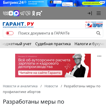
Бюджетный учет
Судебная практика
Налоги и бухуче
Новости и аналитика
Новости
Разработаны меры по
профилактике абортов
Разработаны меры по