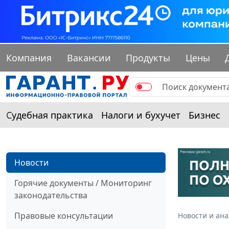
Компания
Вакансии
Продукты
Цены
Судебная практика
Налоги и бухучет
Бизнес
Новости
Горячие документы / Мониторинг
законодательства
Правовые консультации
Новости и ан