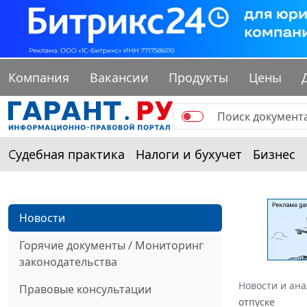
Компания
Вакансии
Продукты
Цены
Судебная практика
Налоги и бухучет
Бизнес
Новости
Горячие документы / Мониторинг
законодательства
Новости и ан
Правовые консультации
отпуске