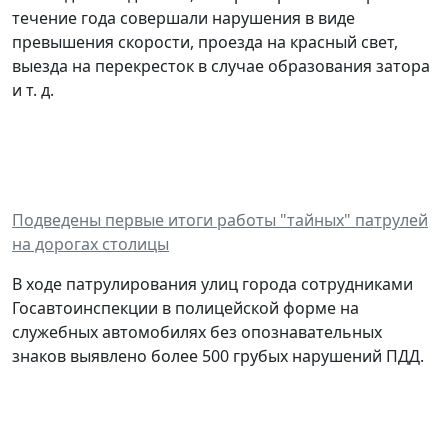
течение года совершали нарушения в виде
превышения скорости, проезда на красный свет,
выезда на перекресток в случае образования затора
и т. д.
Подведены первые итоги работы "тайных" патрулей
на дорогах столицы
В ходе патрулирования улиц города сотрудниками
Госавтоинспекции в полицейской форме на
служебных автомобилях без опознавательных
знаков выявлено более 500 грубых нарушений ПДД.