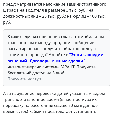
предусматривается наложение административного
штрафа на водителя в размере 3 тыс. руб.; на
должностных лиц – 25 тыс. руб.; на юрлиц – 100 тыс.
руб.
В каких случаях при перевозках автомобильном
транспортом в междугородном сообщении
пассажир вправе получить обратно полную
стоимость проезда? Узнайте в
"Энциклопедии
решений. Договоры и иные сделки"
интернет-версии системы ГАРАНТ. Получите
бесплатный доступ на 3 дня!
Получить доступ
А за нарушение перевозки детей указанным видом
транспорта в ночное время (в частности, за их
перевозку на расстояние свыше 50 км в данное
время суток) кабмин предполагает установить