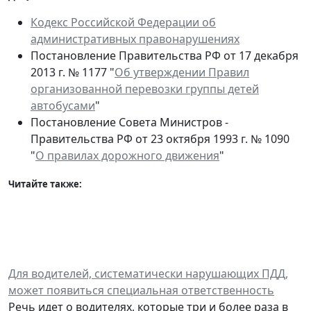
Кодекс Российской Федерации об
административных правонарушениях
Постановление Правительства РФ от 17 декабря
2013 г. № 1177 "
Об утверждении Правил
организованной перевозки группы детей
автобусами
"
Постановление Совета Министров -
Правительства РФ от 23 октября 1993 г. № 1090
"
О правилах дорожного движения
"
Читайте также:
Для водителей, систематически нарушающих ПДД,
может появиться специальная ответственность
Речь идет о водителях, которые три и более раза в