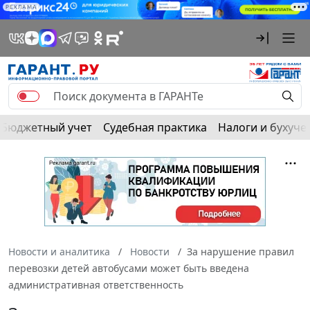
РЕКЛАМА
Бюджетный учет
Судебная практика
Налоги и бухуче
Новости и аналитика
Новости
За нарушение правил
перевозки детей автобусами может быть введена
административная ответственность