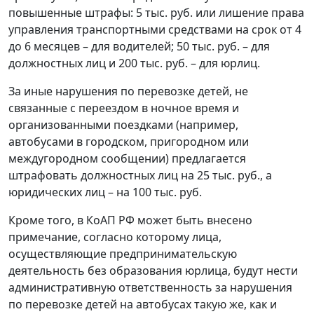
повышенные штрафы: 5 тыс. руб. или лишение права
управления транспортными средствами на срок от 4
до 6 месяцев – для водителей; 50 тыс. руб. – для
должностных лиц и 200 тыс. руб. – для юрлиц.
За иные нарушения по перевозке детей, не
связанные с переездом в ночное время и
организованными поездками (например,
автобусами в городском, пригородном или
междугородном сообщении) предлагается
штрафовать должностных лиц на 25 тыс. руб., а
юридических лиц – на 100 тыс. руб.
Кроме того, в КоАП РФ может быть внесено
примечание, согласно которому лица,
осуществляющие предпринимательскую
деятельность без образования юрлица, будут нести
административную ответственность за нарушения
по перевозке детей на автобусах такую же, как и