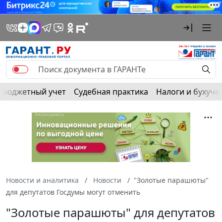
Бюджетный учет
Судебная практика
Налоги и бухуче
Новости и аналитика
Новости
"Золотые парашюты"
для депутатов Госдумы могут отменить
"Золотые парашюты" для депутатов