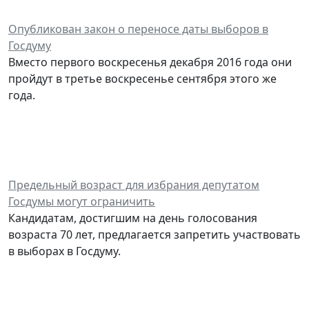
Опубликован закон о переносе даты выборов в
Госдуму
Вместо первого воскресенья декабря 2016 года они
пройдут в третье воскресенье сентября этого же
года.
Предельный возраст для избрания депутатом
Госдумы могут ограничить
Кандидатам, достигшим на день голосования
возраста 70 лет, предлагается запретить участвовать
в выборах в Госдуму.