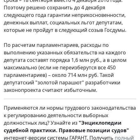
Поэтому решено сохранить до 4 декабря
следующего года гарантии неприкосновенности,
денежных выплат, социальных льгот депутатам,
которые не пройдут в следующий созыв Госдумы.
По расчетам парламентариев, расходы по
выполнению указанных обязательств на каждого
депутата составят порядка 1,6 млн руб., а в целом
максимально (если не переизберутся все 450
парламентариев) – около 714 млн руб. Такой
депутатский "золотой парашют" разработчики
законопроекта считают избыточным.
Применяются ли нормы трудового законодательства
к регулированию деятельности выборных
должностных лиц? Узнайте из
"Энциклопедии
судебной практики. Правовые позиции судов"
интернет-версии системы ГАРАНТ. Получить
полный