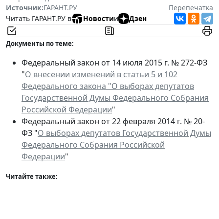
Источник:
ГАРАНТ.РУ
Перепечатка
Читать ГАРАНТ.РУ в
Новости
и
Дзен
Документы по теме:
Федеральный закон от 14 июля 2015 г. № 272-ФЗ
"
О внесении изменений в статьи 5 и 102
Федерального закона "О выборах депутатов
Государственной Думы Федерального Собрания
Российской Федерации
"
Федеральный закон от 22 февраля 2014 г. № 20-
ФЗ "
О выборах депутатов Государственной Думы
Федерального Собрания Российской
Федерации
"
Читайте также: