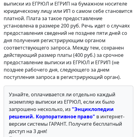
выписки из ЕГРЮЛ и ЕГРИП на бумажном носителе
юридическому лицу или ИП о самом себе становится
платной. Плата за такое предоставление
установлена в размере 200 руб. Речь идет о случаях
предоставления сведений не позднее пяти дней со
дня получения регистрирующим органом
соответствующего запроса. Между тем, сохранен
действующий размер платы (400 руб.) за срочное
предоставление выписки из ЕГРЮЛ и ЕГРИП (не
позднее рабочего дня, следующего за днем
поступления запроса в регистрирующий орган).
Узнайте, оплачивается ли отдельно каждый
экземпляр выписки из ЕГРЮЛ, если их было
запрошено несколько, из
"Энциклопедии
решений. Корпоративное право"
в интернет-
версии системы ГАРАНТ. Получите бесплатный
доступ на 3 дня!