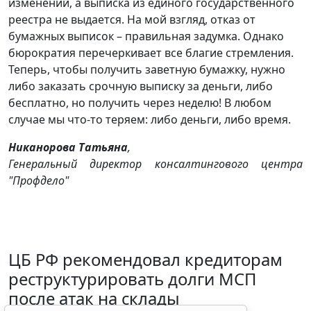
изменений, а выписка из единого государственного
реестра не выдается. На мой взгляд, отказ от
бумажных выписок – правильная задумка. Однако
бюрократия перечеркивает все благие стремления.
Теперь, чтобы получить заветную бумажку, нужно
либо заказать срочную выписку за деньги, либо
бесплатно, но получить через неделю! В любом
случае мы что-то теряем: либо деньги, либо время.
Никанорова Татьяна
,
Генеральный директор консалтингового центра
"Профдело"
ЦБ РФ рекомендовал кредиторам
реструктурировать долги МСП
после атак на склады