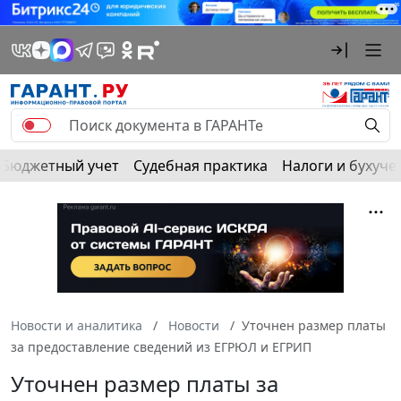
Бюджетный учет
Судебная практика
Налоги и бухуче
Новости и аналитика
Новости
Уточнен размер платы
за предоставление сведений из ЕГРЮЛ и ЕГРИП
Уточнен размер платы за