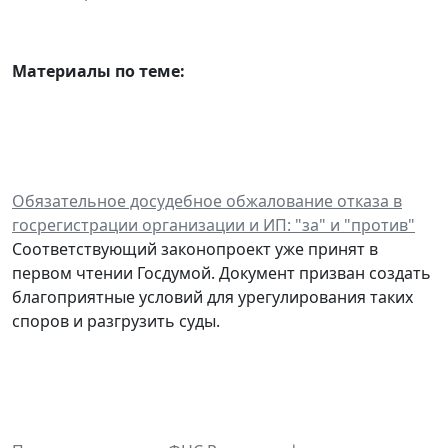
Материалы по теме:
Обязательное досудебное обжалование отказа в
госрегистрации организации и ИП: "за" и "против"
Соответствующий законопроект уже принят в
первом чтении Госдумой. Документ призван создать
благоприятные условий для урегулирования таких
споров и разгрузить суды.