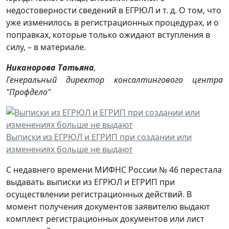
недостоверности сведений в ЕГРЮЛ и т. д. О том, что
уже изменилось в регистрационных процедурах, и о
поправках, которые только ожидают вступления в
силу, – в материале.
Никанорова Татьяна
,
Генеральный директор консалтингового центра
"Профдело"
Выписки из ЕГРЮЛ и ЕГРИП при создании или
изменениях больше не выдают
С недавнего времени МИФНС России № 46 перестала
выдавать выписки из ЕГРЮЛ и ЕГРИП при
осуществлении регистрационных действий. В
момент получения документов заявителю выдают
комплект регистрационных документов или лист