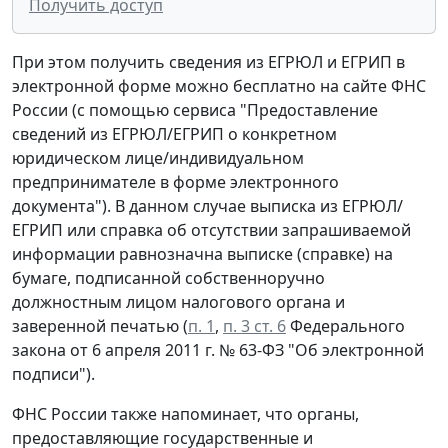
Получить доступ
При этом получить сведения из ЕГРЮЛ и ЕГРИП в
электронной форме можно бесплатно на сайте ФНС
России (с помощью сервиса "Предоставление
сведений из ЕГРЮЛ/ЕГРИП о конкретном
юридическом лице/индивидуальном
предпринимателе в форме электронного
документа"). В данном случае выписка из ЕГРЮЛ/
ЕГРИП или справка об отсутствии запрашиваемой
информации равнозначна выписке (справке) на
бумаге, подписанной собственноручно
должностным лицом налогового органа и
заверенной печатью (
п. 1
,
п. 3 ст. 6
Федерального
закона от 6 апреля 2011 г. № 63-ФЗ "Об электронной
подписи").
ФНС России также напоминает, что органы,
предоставляющие государственные и