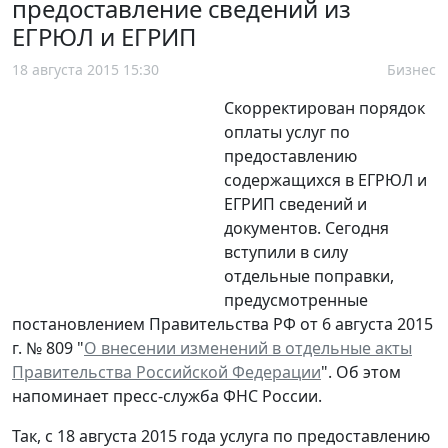
предоставление сведений из
ЕГРЮЛ и ЕГРИП
18 августа 2015 15:30
Бизнес
Скорректирован порядок
оплаты услуг по
предоставлению
содержащихся в ЕГРЮЛ и
ЕГРИП сведений и
документов. Сегодня
вступили в силу
отдельные поправки,
предусмотренные
постановлением Правительства РФ от 6 августа 2015
г. № 809 "
О внесении изменений в отдельные акты
Правительства Российской Федерации
". Об этом
напоминает пресс-служба ФНС России.
Так, с 18 августа 2015 года услуга по предоставлению