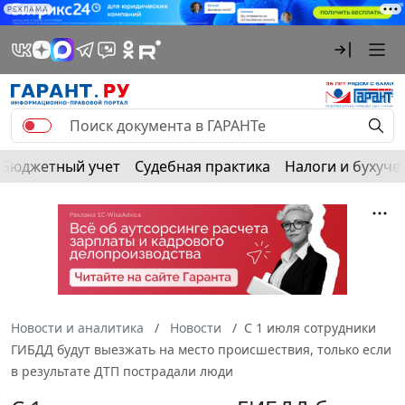
РЕКЛАМА
Бюджетный учет
Судебная практика
Налоги и бухуче
Новости и аналитика
Новости
С 1 июля сотрудники
ГИБДД будут выезжать на место происшествия, только если
в результате ДТП пострадали люди