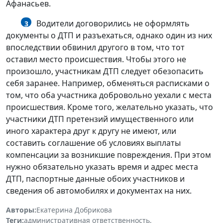
Афанасьев.
Водители договорились не оформлять
3
документы о ДТП и разъехаться, однако один из них
впоследствии обвинил другого в том, что тот
оставил место происшествия. Чтобы этого не
произошло, участникам ДТП следует обезопасить
себя заранее. Например, обменяться расписками о
том, что оба участника добровольно уехали с места
происшествия. Кроме того, желательно указать, что
участники ДТП претензий имущественного или
иного характера друг к другу не имеют, или
составить соглашение об условиях выплаты
компенсации за возникшие повреждения. При этом
нужно обязательно указать время и адрес места
ДТП, паспортные данные обоих участников и
сведения об автомобилях и документах на них.
Авторы:
Екатерина Добрикова
Теги:
административная ответственность
,