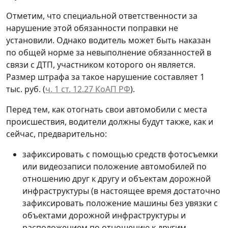
Отметим, что специальной ответственности за
нарушение этой обязанности поправки не
установили. Однако водитель может быть наказан
по общей норме за невыполнение обязанностей в
связи с ДТП, участником которого он является.
Размер штрафа за такое нарушение составляет 1
тыс. руб. (
ч. 1 ст. 12.27 КоАП РФ
).
Перед тем, как отогнать свои автомобили с места
происшествия, водители должны будут также, как и
сейчас, предварительно:
зафиксировать с помощью средств фотосъемки
или видеозаписи положение автомобилей по
отношению друг к другу и объектам дорожной
инфраструктуры (в настоящее время достаточно
зафиксировать положение машины без увязки с
объектами дорожной инфраструктуры и
расположением по отношению к другим