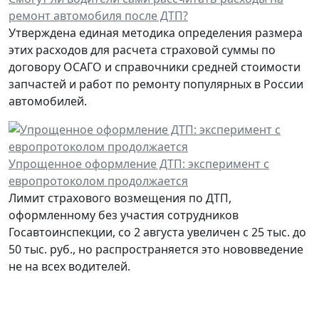
ремонт автомобиля после ДТП?
Утверждена единая методика определения размера
этих расходов для расчета страховой суммы по
договору ОСАГО и справочники средней стоимости
запчастей и работ по ремонту популярных в России
автомобилей.
Упрощенное оформление ДТП: эксперимент с
европротоколом продолжается
Лимит страхового возмещения по ДТП,
оформленному без участия сотрудников
Госавтоинспекции, со 2 августа увеличен с 25 тыс. до
50 тыс. руб., но распространяется это нововведение
не на всех водителей.