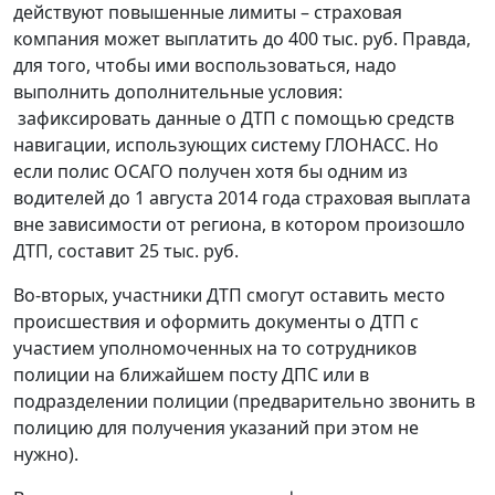
действуют повышенные лимиты – страховая
компания может выплатить до 400 тыс. руб. Правда,
для того, чтобы ими воспользоваться, надо
выполнить дополнительные условия:
зафиксировать данные о ДТП с помощью средств
навигации, использующих систему ГЛОНАСС. Но
если полис ОСАГО получен хотя бы одним из
водителей до 1 августа 2014 года страховая выплата
вне зависимости от региона, в котором произошло
ДТП, составит 25 тыс. руб.
Во-вторых, участники ДТП смогут оставить место
происшествия и оформить документы о ДТП с
участием уполномоченных на то сотрудников
полиции на ближайшем посту ДПС или в
подразделении полиции (предварительно звонить в
полицию для получения указаний при этом не
нужно).