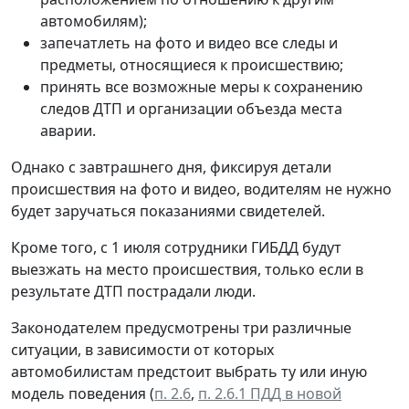
автомобилям);
запечатлеть на фото и видео все следы и
предметы, относящиеся к происшествию;
принять все возможные меры к сохранению
следов ДТП и организации объезда места
аварии.
Однако с завтрашнего дня, фиксируя детали
происшествия на фото и видео, водителям не нужно
будет заручаться показаниями свидетелей.
Кроме того, с 1 июля сотрудники ГИБДД будут
выезжать на место происшествия, только если в
результате ДТП пострадали люди.
Законодателем предусмотрены три различные
ситуации, в зависимости от которых
автомобилистам предстоит выбрать ту или иную
модель поведения (
п. 2.6
,
п. 2.6.1 ПДД в новой