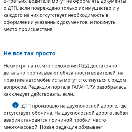
В-третьих, водители могут не оформлять документы
о ДТП, если повреждено только их имущество и у
каждого из них отсутствует необходимость в
оформлении указанных документов, и покинуть
место происшествия.
Не все так просто
Несмотря на то, что положения ПДД достаточно
детально прописывают обязанности водителей, на
практике автомобилисты могут столкнуться с рядом
вопросов. Редакция портала ГАРАНТ.РУ разобралась,
как следует действовать, если...
ДТП произошло на двухполосной дороге, где
1
отсутствует обочина. На двухполосной дороге любая
авария становится причиной пробки, часто
многочасовой. Новая редакция обязывает