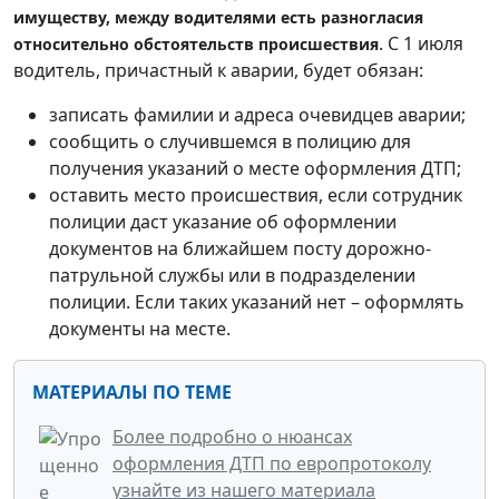
имуществу, между водителями есть разногласия
. С 1 июля
относительно обстоятельств происшествия
водитель, причастный к аварии, будет обязан:
записать фамилии и адреса очевидцев аварии;
сообщить о случившемся в полицию для
получения указаний о месте оформления ДТП;
оставить место происшествия, если сотрудник
полиции даст указание об оформлении
документов на ближайшем посту дорожно-
патрульной службы или в подразделении
полиции. Если таких указаний нет – оформлять
документы на месте.
МАТЕРИАЛЫ ПО ТЕМЕ
Более подробно о нюансах
оформления ДТП по европротоколу
узнайте из нашего материала