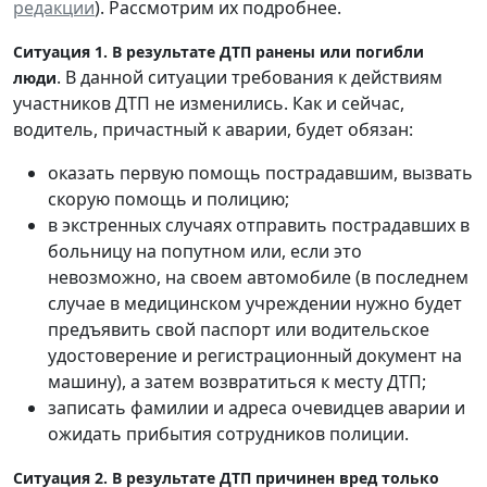
редакции
). Рассмотрим их подробнее.
Ситуация 1. В результате ДТП ранены или погибли
. В данной ситуации требования к действиям
люди
участников ДТП не изменились. Как и сейчас,
водитель, причастный к аварии, будет обязан:
оказать первую помощь пострадавшим, вызвать
скорую помощь и полицию;
в экстренных случаях отправить пострадавших в
больницу на попутном или, если это
невозможно, на своем автомобиле (в последнем
случае в медицинском учреждении нужно будет
предъявить свой паспорт или водительское
удостоверение и регистрационный документ на
машину), а затем возвратиться к месту ДТП;
записать фамилии и адреса очевидцев аварии и
ожидать прибытия сотрудников полиции.
Ситуация 2. В результате ДТП причинен вред только