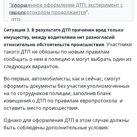
"
Упрощенное оформление ДТП: эксперимент с
европротоколом продолжается
".
Ситуация 3. В результате ДТП причинен вред только
имуществу, между водителями нет разногласий
. Участники
относительно обстоятельств происшествия
такого ДТП не обязаны по новым правилам
сообщать о нем в полицию и могут выбрать один из
следующих вариантов.
Во-первых, автомобилисты, как и сейчас, смогут
оформить документы без участия уполномоченных
на то сотрудников полиции, заполнив бланк
извещения о ДТП по правилам европротокола и
оставить место происшествия.
Однако для оформления ДТП в этом случае должны
быть соблюдены дополнительные условия: