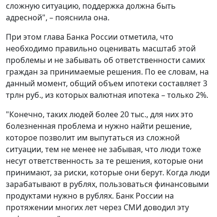
сложную ситуацию, поддержка должна быть
адресной", – пояснила она.
При этом глава Банка России отметила, что
необходимо правильно оценивать масштаб этой
проблемы и не забывать об ответственности самих
граждан за принимаемые решения. По ее словам, на
данный момент, общий объем ипотеки составляет 3
трлн руб., из которых валютная ипотека – только 2%.
"Конечно, таких людей более 20 тыс., для них это
болезненная проблема и нужно найти решение,
которое позволит им выпутаться из сложной
ситуации, тем не менее не забывая, что люди тоже
несут ответственность за те решения, которые они
принимают, за риски, которые они берут. Когда люди
зарабатывают в рублях, пользоваться финансовыми
продуктами нужно в рублях. Банк России на
протяжении многих лет через СМИ доводил эту