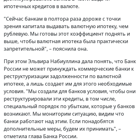
ипотечных кредитов в валюте.
"Сейчас банкам в полтора раза дороже с точки
зрения капитала выдавать валютную ипотеку, чем
рублевую. Мы готовы этот коэффициент поднять и
выше, чтобы валютная ипотека была практически
запретительной", – пояснила она.
При этом Эльвира Набиуллина дала понять, что Банк
России не может принуждать коммерческие банки к
реструктуризации задолженности по валютной
ипотеке, а лишь создает им для этого необходимые
условия. "Мы создали для банков условия, чтобы они
реструктурировали эти кредиты, в том числе,
специальный порядок по убыткам, которые у банков
возникают. Мы мониторим ситуацию, видим что
банки работают над этим. Если понадобятся
дополнительные меры, будем их принимать", –
отметила глава Банка России.