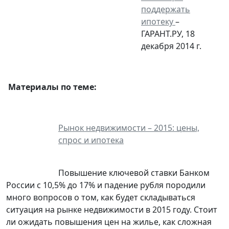
поддержать
ипотеку
–
ГАРАНТ.РУ, 18
декабря 2014 г.
Материалы по теме:
Рынок недвижимости – 2015: цены,
спрос и ипотека
Повышение ключевой ставки Банком
России с 10,5% до 17% и падение рубля породили
много вопросов о том, как будет складываться
ситуация на рынке недвижимости в 2015 году. Стоит
ли ожидать повышения цен на жилье, как сложная