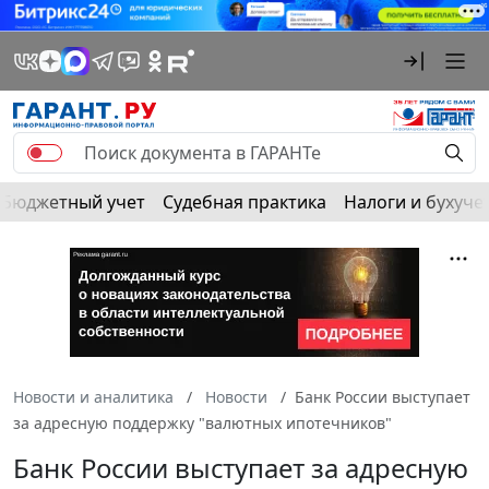
Бюджетный учет
Судебная практика
Налоги и бухуче
Новости и аналитика
Новости
Банк России выступает
за адресную поддержку "валютных ипотечников"
Банк России выступает за адресную