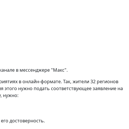
канале в мессенджере "Макс".
риятиях в онлайн-формате. Так, жители 32 регионов
я этого нужно подать соответствующее заявление на
, нужно:
 его достоверность.