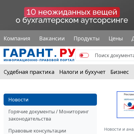
Компания
Вакансии
Продукты
Цены
Судебная практика
Налоги и бухучет
Бизнес
Новости
Горячие документы / Мониторинг
законодательства
Новости и ан
Правовые консультации