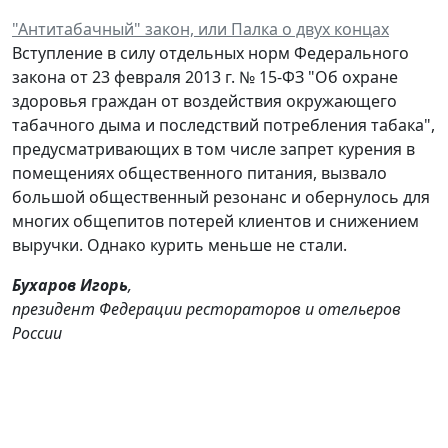
"Антитабачный" закон, или Палка о двух концах
Вступление в силу отдельных норм Федерального
закона от 23 февраля 2013 г. № 15-ФЗ "Об охране
здоровья граждан от воздействия окружающего
табачного дыма и последствий потребления табака",
предусматривающих в том числе запрет курения в
помещениях общественного питания, вызвало
большой общественный резонанс и обернулось для
многих общепитов потерей клиентов и снижением
выручки. Однако курить меньше не стали.
Бухаров Игорь
,
президент Федерации рестораторов и отельеров
России