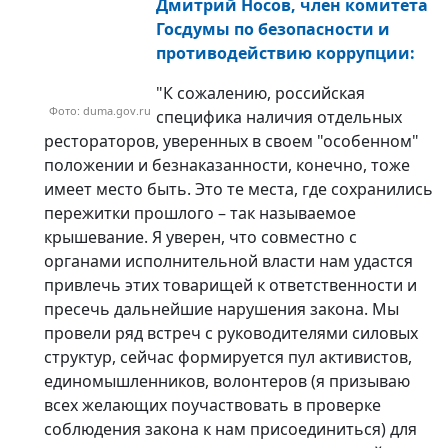
Дмитрий Носов, член комитета
Госдумы по безопасности и
противодействию коррупции:
"К сожалению, российская
Фото: duma.gov.ru
специфика наличия отдельных
рестораторов, уверенных в своем "особенном"
положении и безнаказанности, конечно, тоже
имеет место быть. Это те места, где сохранились
пережитки прошлого – так называемое
крышевание. Я уверен, что совместно с
органами исполнительной власти нам удастся
привлечь этих товарищей к ответственности и
пресечь дальнейшие нарушения закона. Мы
провели ряд встреч с руководителями силовых
структур, сейчас формируется пул активистов,
единомышленников, волонтеров (я призываю
всех желающих поучаствовать в проверке
соблюдения закона к нам присоединиться) для