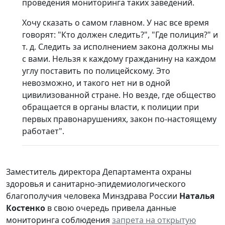
проведения мониторинга таких заведений.
Хочу сказать о самом главном. У нас все время
говорят: "Кто должен следить?", "Где полиция?" и
т. д. Следить за исполнением закона должны мы
с вами. Нельзя к каждому гражданину на каждом
углу поставить по полицейскому. Это
невозможно, и такого нет ни в одной
цивилизованной стране. Но везде, где общество
обращается в органы власти, к полиции при
первых правонарушениях, закон по-настоящему
работает".
Заместитель директора Департамента охраны
здоровья и санитарно-эпидемиологического
благополучия человека Минздрава России
Наталья
Костенко
в свою очередь привела данные
мониторинга соблюдения
запрета на открытую