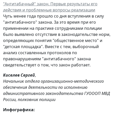
"Антитабачный" закон. Первые результаты его
действия и проблемные вопросы реализации
Чуть менее года прошло со дня вступления в силу
"антитабачного" закона. За это время при его
применении на практике сотрудниками полиции
было выявлено отсутствие в законодательстве норм,
определяющих понятия "общественное место" и
"детская площадка". Вместе с тем, выборочный
анализ составленных протоколов по
правонарушениям "антитабачного" закона
свидетельствует о том, что закон работает.
Киселев Сергей
,
Начальник отдела организационно-методического
обеспечения деятельности по исполнению
административного законодательства ГУОООП МВД
России, полковник полиции
Инфографика: