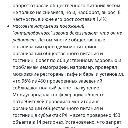
оборот отрасли общественного питания летом
не только не снизился, но и, наоборот, вырос. В
частности, в июне его рост составил 1,4%;
массовые нарушения положений
"антитабачного" закона доказывают, что он не
работает
. Летом многие общественные
организации проводили мониторинг
организаций общественного питания и
гостиниц. Совет по общественному здоровью и
проблемам демографии, например, проверял
московские рестораны, кафе и бары и установил,
что 96% из 450 проверенных заведений
соблюдают полный запрет на курение.
Международная конфедерация обществ
потребителей проводила мониторинг
организаций общественного питания и
гостиниц в субъектах РФ – всего проверено 453
объекта в 14 регионах. Установлено, что запрет