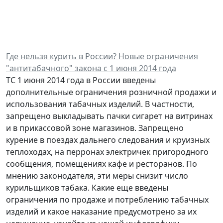
Где нельзя курить в России? Новые ограничения
"антитабачного" закона с 1 июня 2014 года
ТС 1 июня 2014 года в России введены
дополнительные ограничения розничной продажи и
использования табачных изделий. В частности,
запрещено выкладывать пачки сигарет на витринах
и в прикассовой зоне магазинов. Запрещено
курение в поездах дальнего следования и круизных
теплоходах, на перронах электричек пригородного
сообщения, помещениях кафе и ресторанов. По
мнению законодателя, эти меры снизит число
курильщиков табака. Какие еще введены
ограничения по продаже и потреблению табачных
изделий и какое наказание предусмотрено за их