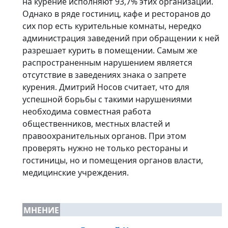
на курение исполняют 93,7% этих организаций.
Однако в ряде гостиниц, кафе и ресторанов до
сих пор есть курительные комнаты, нередко
администрация заведений при обращении к ней
разрешает курить в помещении. Самым же
распространенным нарушением является
отсутствие в заведениях знака о запрете
курения. Дмитрий Носов считает, что для
успешной борьбы с такими нарушениями
необходима совместная работа
общественников, местных властей и
правоохранительных органов. При этом
проверять нужно не только рестораны и
гостиницы, но и помещения органов власти,
медицинские учреждения.
МНЕНИЕ