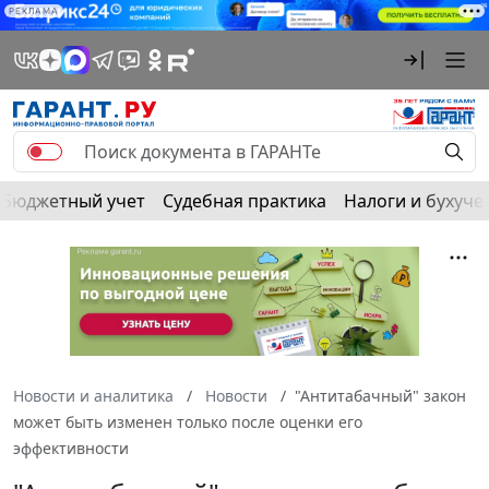
РЕКЛАМА
Бюджетный учет
Судебная практика
Налоги и бухуче
Новости и аналитика
Новости
"Антитабачный" закон
может быть изменен только после оценки его
эффективности