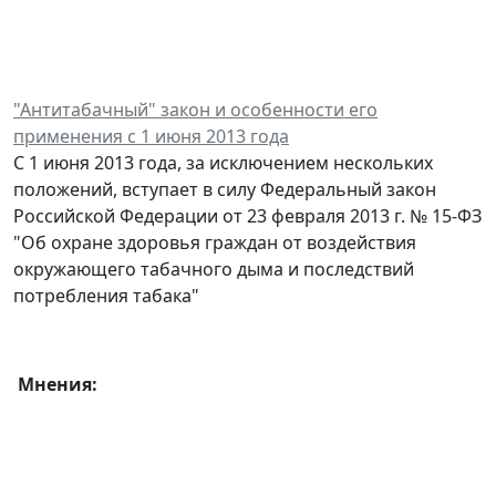
"Антитабачный" закон и особенности его
применения с 1 июня 2013 года
С 1 июня 2013 года, за исключением нескольких
положений, вступает в силу Федеральный закон
Российской Федерации от 23 февраля 2013 г. № 15-ФЗ
"Об охране здоровья граждан от воздействия
окружающего табачного дыма и последствий
потребления табака"
Мнения: