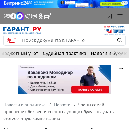
Бюджетный учет
Судебная практика
Налоги и бухуче
Новости и аналитика
Новости
Члены семей
пропавших без вести военнослужащих будут получать
ежемесячную компенсацию