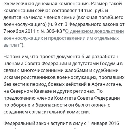
ежемесячная денежная компенсация. Размер такой
компенсации сейчас составляет 14 тыс. руб. и
делится на число членов семьи (включая погибшего
военнослужащего) (ч. 9 ст. 3 Федерального закона от
7 ноября 2011 г. № 306-ФЗ "
О денежном довольствии
военнослужащих и предоставлении им отдельных
выплат
").
Напомним, что проект документа был разработан
членами Совета Федерации и депутатами Госдумы в
связи с многочисленными жалобами и судебными
исками родственников военнослужащих, пропавших
без вести в период боевых действий в Афганистане,
на Северном Кавказе и других регионах. По
предложению членов Комитета Совета Федерации
по обороне и безопасности он был отклонен с
созданием согласительной комиссии.
Федеральный закон вступит в силу с 1 января 2016