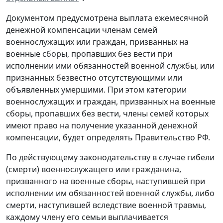
Документом предусмотрена выплата ежемесячной
денежной компенсации членам семей
военнослужащих или граждан, призванных на
военные сборы, пропавших без вести при
исполнении ими обязанностей военной службы, или
признанных безвестно отсутствующими или
объявленных умершими. При этом категории
военнослужащих и граждан, призванных на военные
сборы, пропавших без вести, члены семей которых
имеют право на получение указанной денежной
компенсации, будет определять Правительство РФ.
По действующему законодательству в случае гибели
(смерти) военнослужащего или гражданина,
призванного на военные сборы, наступившей при
исполнении им обязанностей военной службы, либо
смерти, наступившей вследствие военной травмы,
каждому члену его семьи выплачивается