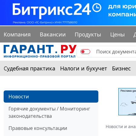
Компания
Вакансии
Продукты
Цены
Судебная практика
Налоги и бухучет
Бизнес
Новости
Горячие документы / Мониторинг
законодательства
Новости и ан
Правовые консультации