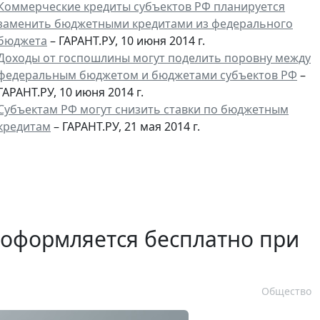
Коммерческие кредиты субъектов РФ планируется
заменить бюджетными кредитами из федерального
бюджета
– ГАРАНТ.РУ, 10 июня 2014 г.
Доходы от госпошлины могут поделить поровну между
федеральным бюджетом и бюджетами субъектов РФ
–
ГАРАНТ.РУ, 10 июня 2014 г.
Субъектам РФ могут снизить ставки по бюджетным
кредитам
– ГАРАНТ.РУ, 21 мая 2014 г.
 оформляется бесплатно при
Общество