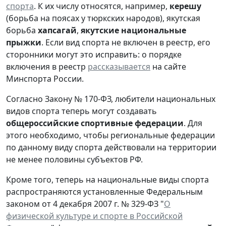
спорта
. К их числу относятся, например,
керешу
(борьба на поясах у тюркских народов), якутская
борьба
хапсагай
,
якутские национальные
прыжки
. Если вид спорта не включен в реестр, его
сторонники могут это исправить: о порядке
включения в реестр
рассказывается
на сайте
Минспорта России.
Согласно Закону № 170-ФЗ, любители национальных
видов спорта теперь могут создавать
общероссийские спортивные федерации
. Для
этого необходимо, чтобы региональные федерации
по данному виду спорта действовали на территории
не менее половины субъектов РФ.
Кроме того, теперь на национальные виды спорта
распространяются установленные Федеральным
законом от 4 декабря 2007 г. № 329-ФЗ "
О
физической культуре и спорте в Российской