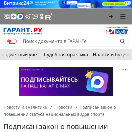
Бюджетный учет
Судебная практика
Налоги и бухуче
Новости и аналитика
Новости
Подписан закон о
повышении статуса национальных видов спорта
Подписан закон о повышении