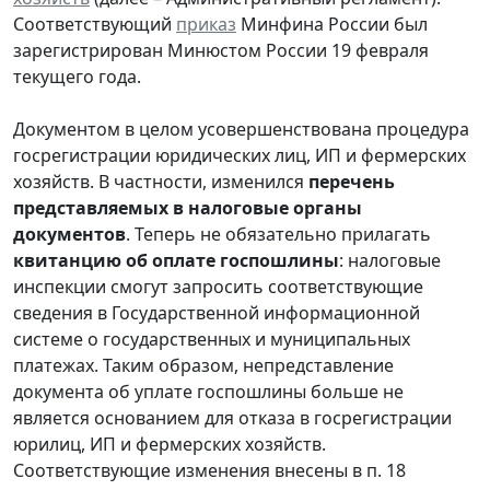
Соответствующий
приказ
Минфина России был
зарегистрирован Минюстом России 19 февраля
текущего года.
Документом в целом усовершенствована процедура
госрегистрации юридических лиц, ИП и фермерских
хозяйств. В частности, изменился
перечень
представляемых в налоговые органы
документов
. Теперь не обязательно прилагать
квитанцию об оплате госпошлины
: налоговые
инспекции смогут запросить соответствующие
сведения в Государственной информационной
системе о государственных и муниципальных
платежах. Таким образом, непредставление
документа об уплате госпошлины больше не
является основанием для отказа в госрегистрации
юрилиц, ИП и фермерских хозяйств.
Соответствующие изменения внесены в п. 18