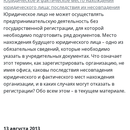
Юридическое и фактическое место нахождения
юридического лица: последствия их несовпадения
Юридическое лицо не может осуществлять
предпринимательскую деятельность без
государственной регистрации, для которой
необходимо подготовить ряд документов. Место
нахождения будущего юридического лица – одно из
обязательных сведений, которые необходимо
указать в учредительных документах. Что означает
этот термин, как зарегистрировать организацию, не
имея офиса, каковы последствия несовпадения
юридического и фактического мест нахождения
организации, и в каких случаях могут отказать в
регистрации? Обо всем этом – в текущем материале.
13 августа 2013