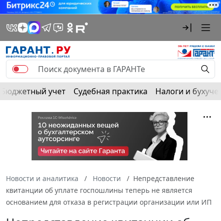
Бюджетный учет
Судебная практика
Налоги и бухуче
Новости и аналитика
Новости
Непредставление
квитанции об уплате госпошлины теперь не является
основанием для отказа в регистрации организации или ИП