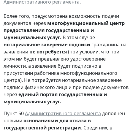
Административного регламента
.
Более того, предусмотрена возможность подачи
документов через
многофункциональный центр
предоставления государственных и
муниципальных услуг.
В этом случае
нотариальное заверение подписи
гражданина на
заявлении
не потребуется
(при условии, что при
этом им будет предъявлено удостоверение
личности, а заявление будет подписано в
присутствии работника многофункционального
центра). Не потребуется нотариальное заверение
подписи физического лица и при подаче документов
через
единый портал государственных и
муниципальных услуг.
Пункт 50
Административного регламента
дополнен
новыми
основаниями для отказа в
государственной регистрации
. Среди них, в