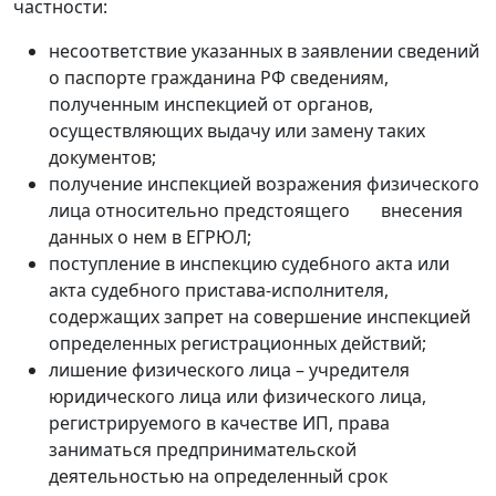
частности:
несоответствие указанных в заявлении сведений
о паспорте гражданина РФ сведениям,
полученным инспекцией от органов,
осуществляющих выдачу или замену таких
документов;
получение инспекцией возражения физического
лица относительно предстоящего внесения
данных о нем в ЕГРЮЛ;
поступление в инспекцию судебного акта или
акта судебного пристава-исполнителя,
содержащих запрет на совершение инспекцией
определенных регистрационных действий;
лишение физического лица – учредителя
юридического лица или физического лица,
регистрируемого в качестве ИП, права
заниматься предпринимательской
деятельностью на определенный срок