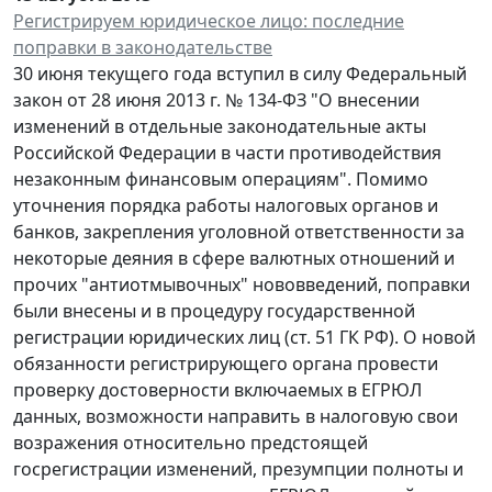
Регистрируем юридическое лицо: последние
поправки в законодательстве
30 июня текущего года вступил в силу Федеральный
закон от 28 июня 2013 г. № 134-ФЗ "О внесении
изменений в отдельные законодательные акты
Российской Федерации в части противодействия
незаконным финансовым операциям". Помимо
уточнения порядка работы налоговых органов и
банков, закрепления уголовной ответственности за
некоторые деяния в сфере валютных отношений и
прочих "антиотмывочных" нововведений, поправки
были внесены и в процедуру государственной
регистрации юридических лиц (ст. 51 ГК РФ). О новой
обязанности регистрирующего органа провести
проверку достоверности включаемых в ЕГРЮЛ
данных, возможности направить в налоговую свои
возражения относительно предстоящей
госрегистрации изменений, презумпции полноты и