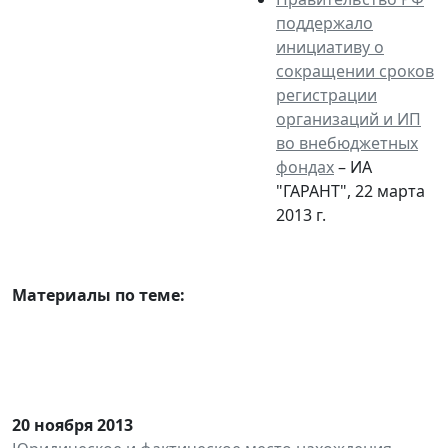
поддержало
инициативу о
сокращении сроков
регистрации
организаций и ИП
во внебюджетных
фондах
– ИА
"ГАРАНТ", 22 марта
2013 г.
Материалы по теме:
20 ноября 2013