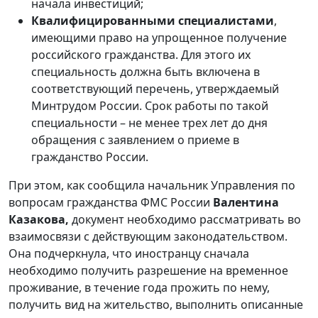
начала инвестиций;
Квалифицированными специалистами
,
имеющими право на упрощенное получение
российского гражданства. Для этого их
специальность должна быть включена в
соответствующий перечень, утверждаемый
Минтрудом России. Срок работы по такой
специальности – не менее трех лет до дня
обращения с заявлением о приеме в
гражданство России.
При этом, как сообщила начальник Управления по
вопросам гражданства ФМС России
Валентина
Казакова,
документ необходимо рассматривать во
взаимосвязи с действующим законодательством.
Она подчеркнула, что иностранцу сначала
необходимо получить разрешение на временное
проживание, в течение года прожить по нему,
получить вид на жительство, выполнить описанные