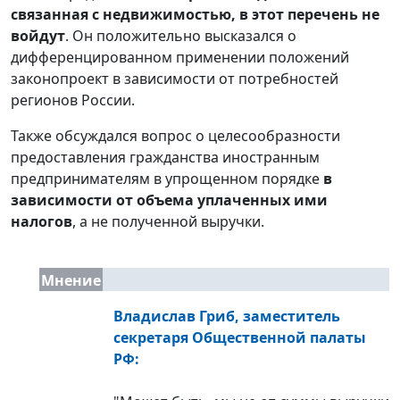
связанная с недвижимостью, в этот перечень не
войдут
. Он положительно высказался о
дифференцированном применении положений
законопроект в зависимости от потребностей
регионов России.
Также обсуждался вопрос о целесообразности
предоставления гражданства иностранным
предпринимателям в упрощенном порядке
в
зависимости от объема уплаченных ими
налогов
, а не полученной выручки.
Мнение
Владислав Гриб, заместитель
секретаря Общественной палаты
РФ: