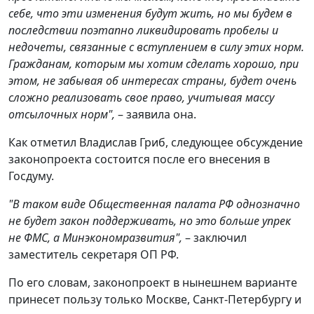
себе, что эти изменения будут жить, но мы будем в
последствии поэтапно ликвидировать пробелы и
недочеты, связанные с вступлением в силу этих норм.
Гражданам, которым мы хотим сделать хорошо, при
этом, не забывая об интересах страны, будет очень
сложно реализовать свое право, учитывая массу
отсылочных норм",
– заявила она.
Как отметил Владислав Гриб, следующее обсуждение
законопроекта состоится после его внесения в
Госдуму.
"В таком виде Общественная палата РФ однозначно
не будет закон поддерживать, но это больше упрек
не ФМС, а Минэкономразвития",
– заключил
заместитель секретаря ОП РФ.
По его словам, законопроект в нынешнем варианте
принесет пользу только Москве, Санкт-Петербургу и