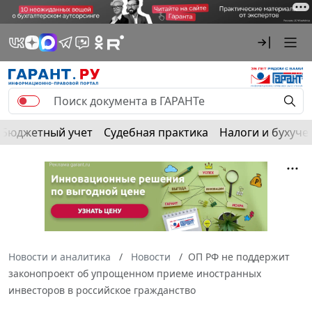
Бюджетный учет
Судебная практика
Налоги и бухуче
Новости и аналитика
Новости
ОП РФ не поддержит
законопроект об упрощенном приеме иностранных
инвесторов в российское гражданство