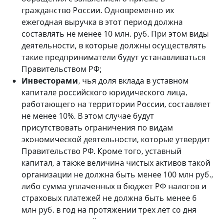
гражданство России. Одновременно их
ежегодная выручка в этот период должна
составлять не менее 10 млн. руб. При этом виды
деятельности, в которые должны осуществлять
такие предприниматели будут устанавливаться
Правительством РФ;
Инвесторами
, чья доля вклада в уставном
капитале российского юридического лица,
работающего на территории России, составляет
не менее 10%. В этом случае будут
присутствовать ограничения по видам
экономической деятельности, которые утвердит
Правительство РФ. Кроме того, уставный
капитал, а также величина чистых активов такой
организации не должна быть менее 100 млн руб.,
либо сумма уплаченных в бюджет РФ налогов и
страховых платежей не должна быть менее 6
млн руб. в год на протяжении трех лет со дня