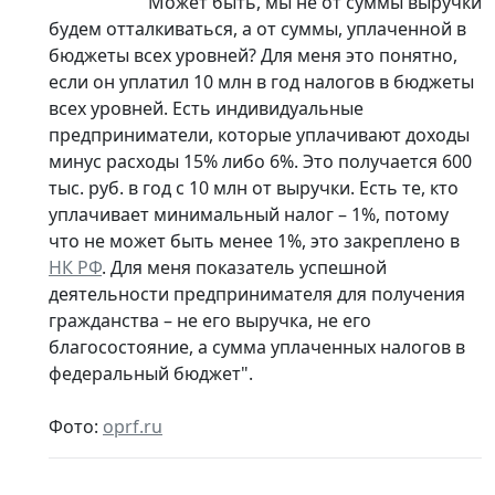
"Может быть, мы не от суммы выручки
будем отталкиваться, а от суммы, уплаченной в
бюджеты всех уровней? Для меня это понятно,
если он уплатил 10 млн в год налогов в бюджеты
всех уровней. Есть индивидуальные
предприниматели, которые уплачивают доходы
минус расходы 15% либо 6%. Это получается 600
тыс. руб. в год с 10 млн от выручки. Есть те, кто
уплачивает минимальный налог – 1%, потому
что не может быть менее 1%, это закреплено в
НК РФ
. Для меня показатель успешной
деятельности предпринимателя для получения
гражданства – не его выручка, не его
благосостояние, а сумма уплаченных налогов в
федеральный бюджет".
Фото:
oprf.ru