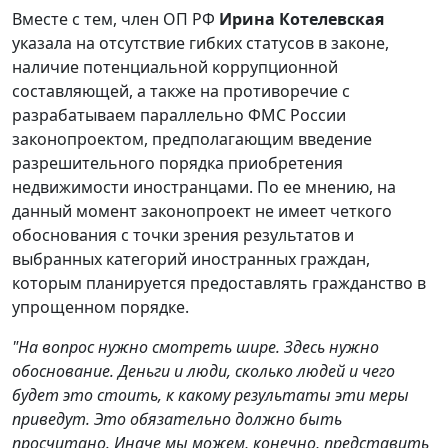
Вместе с тем, член ОП РФ
Ирина Котелевская
указала на отсутствие гибких статусов в законе,
наличие потенциальной коррупционной
составляющей, а также на противоречие с
разрабатываем параллельно ФМС России
законопроектом, предполагающим введение
разрешительного порядка приобретения
недвижимости иностранцами. По ее мнению, на
данный момент законопроект не имеет четкого
обоснования с точки зрения результатов и
выбранных категорий иностранных граждан,
которым планируется предоставлять гражданство в
упрощенном порядке.
"На вопрос нужно смотреть шире. Здесь нужно
обоснование. Деньги и люди, сколько людей и чего
будет это стоить, к какому результаты эти меры
приведут. Это обязательно должно быть
просчитано. Иначе мы можем, конечно, представить