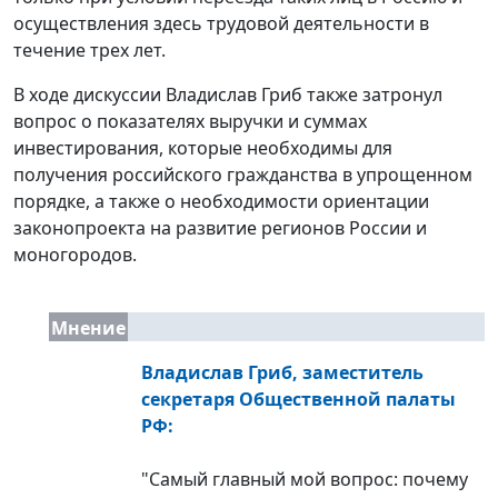
осуществления здесь трудовой деятельности в
течение трех лет.
В ходе дискуссии Владислав Гриб также затронул
вопрос о показателях выручки и суммах
инвестирования, которые необходимы для
получения российского гражданства в упрощенном
порядке, а также о необходимости ориентации
законопроекта на развитие регионов России и
моногородов.
Мнение
Владислав Гриб, заместитель
секретаря Общественной палаты
РФ:
"Самый главный мой вопрос: почему