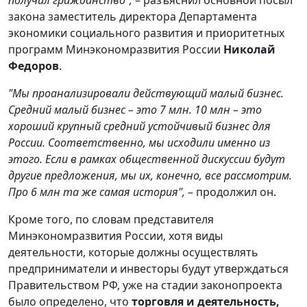
закона заместитель директора Департамента
экономики социального развития и приоритетных
программ Минэкономразвития России
Николай
Федоров
.
"Мы проанализировали действующий малый бизнес.
Средний малый бизнес – это 7 млн. 10 млн – это
хороший крупный средний устойчивый бизнес для
России. Соответственно, мы исходили именно из
этого. Если в рамках общественной дискуссии будут
другие предложения, мы их, конечно, все рассмотрим.
Про 6 млн та же самая история",
– продолжил он.
Кроме того, по словам представителя
Минэкономразвития России, хотя виды
деятельности, которые должны осуществлять
предприниматели и инвесторы будут утверждаться
Правительством РФ, уже на стадии законопроекта
было определено, что
торговля и деятельность,