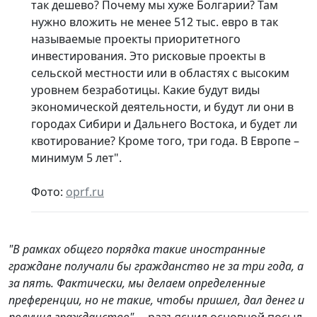
так дешево? Почему мы хуже Болгарии? Там
нужно вложить не менее 512 тыс. евро в так
называемые проекты приоритетного
инвестирования. Это рисковые проекты в
сельской местности или в областях с высоким
уровнем безработицы. Какие будут виды
экономической деятельности, и будут ли они в
городах Сибири и Дальнего Востока, и будет ли
квотирование? Кроме того, три года. В Европе –
минимум 5 лет".
Фото:
oprf.ru
"В рамках общего порядка такие иностранные
граждане получали бы гражданство не за три года, а
за пять. Фактически, мы делаем определенные
преференции, но не такие, чтобы пришел, дал денег и
получил гражданство",
– разъяснил основной посыл