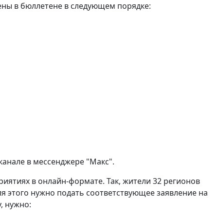
ены в бюллетене в следующем порядке:
канале в мессенджере "Макс".
риятиях в онлайн-формате. Так, жители 32 регионов
я этого нужно подать соответствующее заявление на
, нужно: