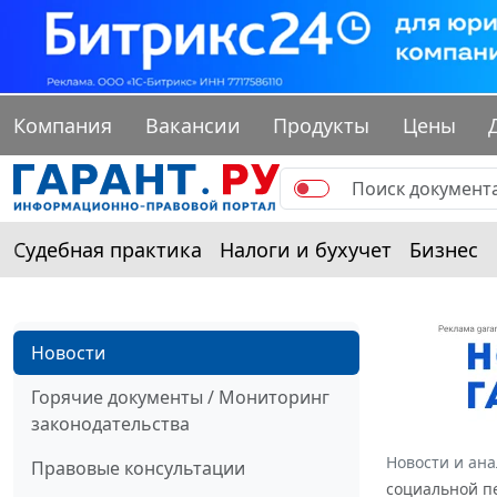
Компания
Вакансии
Продукты
Цены
Судебная практика
Налоги и бухучет
Бизнес
Новости
Горячие документы / Мониторинг
законодательства
Новости и ан
Правовые консультации
социальной п