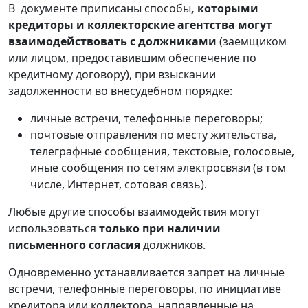
В документе приписаны способы
, которыми
кредиторы и коллекторские агентства могут
взаимодействовать с должниками
(заемщиком
или лицом, предоставившим обеспечение по
кредитному договору), при взыскании
задолженности во внесудебном порядке:
личные встречи, телефонные переговоры;
почтовые отправления по месту жительства,
телеграфные сообщения, текстовые, голосовые,
иные сообщения по сетям электросвязи (в том
числе, Интернет, сотовая связь).
Любые другие способы взаимодействия могут
использоваться
только при наличии
письменного согласия
должников.
Одновременно устанавливается запрет на личные
встречи, телефонные переговоры, по инициативе
кредитора или коллектора, направленные на