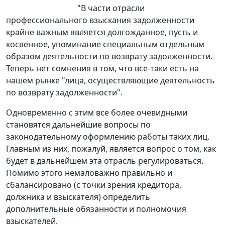
"В части отрасли
профессионального взыскания задолженности
крайне важным является долгожданное, пусть и
косвенное, упоминание специальным отдельным
образом деятельности по возврату задолженности.
Теперь нет сомнения в том, что все-таки есть на
нашем рынке "лица, осуществляющие деятельность
по возврату задолженности".
Одновременно с этим все более очевидными
становятся дальнейшие вопросы по
законодательному оформлению работы таких лиц.
Главным из них, пожалуй, является вопрос о том, как
будет в дальнейшем эта отрасль регулироваться.
Помимо этого немаловажно правильно и
сбалансировано (с точки зрения кредитора,
должника и взыскателя) определить
дополнительные обязанности и полномочия
взыскателей.