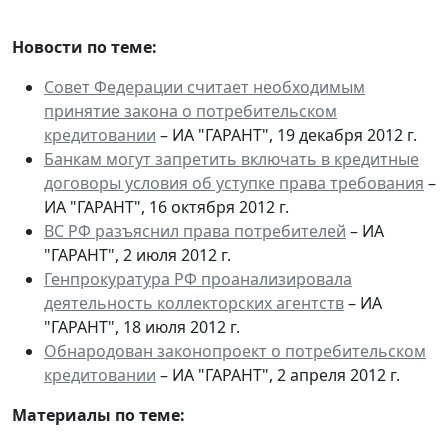
Новости по теме:
Совет Федерации считает необходимым
принятие закона о потребительском
кредитовании
– ИА "ГАРАНТ", 19 декабря 2012 г.
Банкам могут запретить включать в кредитные
договоры условия об уступке права требования
–
ИА "ГАРАНТ", 16 октября 2012 г.
ВС РФ разъяснил права потребителей
– ИА
"ГАРАНТ", 2 июля 2012 г.
Генпрокуратура РФ проанализировала
деятельность коллекторских агентств
– ИА
"ГАРАНТ", 18 июля 2012 г.
Обнародован законопроект о потребительском
кредитовании
– ИА "ГАРАНТ", 2 апреля 2012 г.
Материалы по теме: