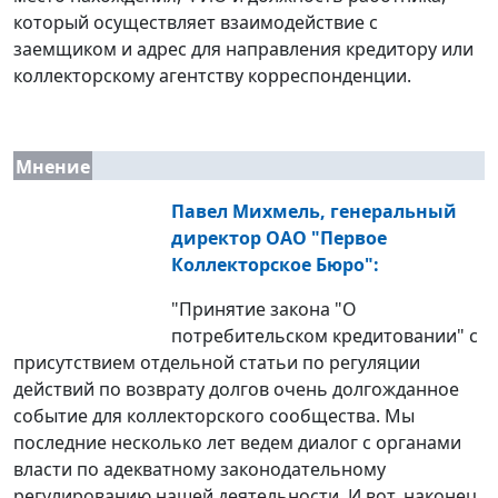
который осуществляет взаимодействие с
заемщиком и адрес для направления кредитору или
коллекторскому агентству корреспонденции.
Мнение
Павел Михмель, генеральный
директор ОАО "Первое
Коллекторское Бюро":
"Принятие закона "О
потребительском кредитовании" с
присутствием отдельной статьи по регуляции
действий по возврату долгов очень долгожданное
событие для коллекторского сообщества. Мы
последние несколько лет ведем диалог с органами
власти по адекватному законодательному
регулированию нашей деятельности. И вот, наконец,