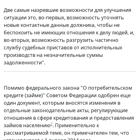
Две самые назревшие возможности для улучшения
ситуации это, во-первых, возможность уточнять
новые контактные данные должника, чтобы не
беспокоить не имеющих отношения к делу людей, и,
во-вторых, возможность разгрузить частично
службу судебных приставов от исполнительных
производств на незначительные суммы
задолженности".
Помимо федерального закона "О потребительском
кредите (займе)" Советом Федерации одобрен еще
один документ, которым вносятся изменения в
отдельные законодательные акты, регулирующие
отношения в сфере кредитования и предоставления
2
займов населению
. Применительно к
рассматриваемой теме, он примечателен тем, что