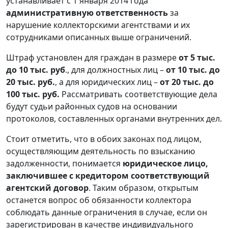
устанавливает с 1 января 2014 года
административную ответственность
за
нарушение коллекторскими агентствами и их
сотрудниками описанных выше ограничений.
Штраф установлен для граждан в размере
от 5 тыс.
до 10 тыс. руб
., для должностных лиц –
от 10 тыс. до
20 тыс. руб.
, а для юридических лиц –
от 20 тыс. до
100 тыс. руб.
Рассматривать соответствующие дела
будут судьи районных судов на основании
протоколов, составленных органами внутренних дел.
Стоит отметить, что в обоих законах под лицом,
осуществляющим деятельность по взысканию
задолженности, понимается
юридическое лицо,
заключившее с кредитором соответствующий
агентский договор
. Таким образом, открытым
останется вопрос об обязанности коллектора
соблюдать данные ограничения в случае, если он
зарегистрирован в качестве индивидуального