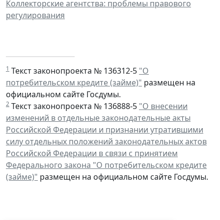
Коллекторские агентства: проблемы правового
регулирования
1
Текст законопроекта № 136312-5
"О
потребительском кредите (займе)"
размещен на
официальном сайте Госдумы.
2
Текст законопроекта № 136888-5
"О внесении
изменений в отдельные законодательные акты
Российской Федерации и признании утратившими
силу отдельных положений законодательных актов
Российской Федерации в связи с принятием
Федерального закона "О потребительском кредите
(займе)"
размещен на официальном сайте Госдумы.