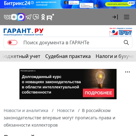
Бюджетный учет
Судебная практика
Налоги и бухуче
Новости и аналитика
Новости
В российском
законодательстве впервые могут прописать права и
обязанности коллекторов