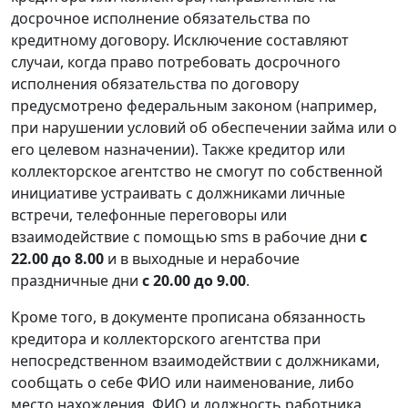
досрочное исполнение обязательства по
кредитному договору. Исключение составляют
случаи, когда право потребовать досрочного
исполнения обязательства по договору
предусмотрено федеральным законом (например,
при нарушении условий об обеспечении займа или о
его целевом назначении). Также кредитор или
коллекторское агентство не смогут по собственной
инициативе устраивать с должниками личные
встречи, телефонные переговоры или
взаимодействие с помощью sms в рабочие дни
с
22.00 до 8.00
и в выходные и нерабочие
праздничные дни
с 20.00 до 9.00
.
Кроме того, в документе прописана обязанность
кредитора и коллекторского агентства при
непосредственном взаимодействии с должниками,
сообщать о себе ФИО или наименование, либо
место нахождения, ФИО и должность работника,