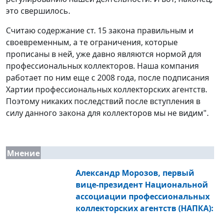
это свершилось.
Считаю содержание ст. 15 закона правильным и
своевременным, а те ограничения, которые
прописаны в ней, уже давно являются нормой для
профессиональных коллекторов. Наша компания
работает по ним еще с 2008 года, после подписания
Хартии профессиональных коллекторских агентств.
Поэтому никаких последствий после вступления в
силу данного закона для коллекторов мы не видим".
Мнение
Александр Морозов, первый
вице-президент Национальной
ассоциации профессиональных
коллекторских агентств (НАПКА):