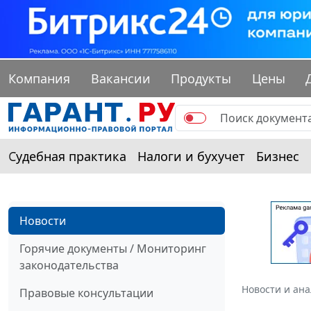
Компания
Вакансии
Продукты
Цены
Судебная практика
Налоги и бухучет
Бизнес
Новости
Горячие документы / Мониторинг
законодательства
Новости и ан
Правовые консультации