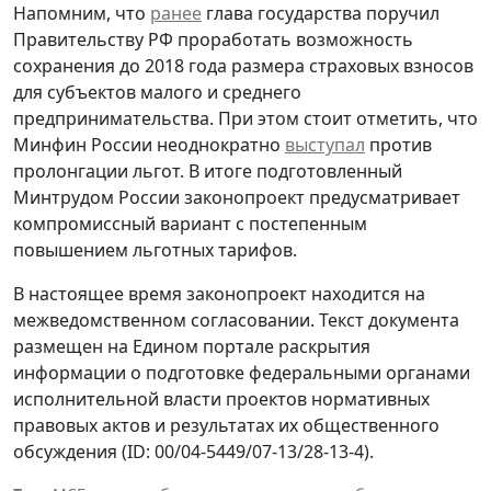
Напомним, что
ранее
глава государства поручил
Правительству РФ проработать возможность
сохранения до 2018 года размера страховых взносов
для субъектов малого и среднего
предпринимательства. При этом стоит отметить, что
Минфин России неоднократно
выступал
против
пролонгации льгот. В итоге подготовленный
Минтрудом России законопроект предусматривает
компромиссный вариант с постепенным
повышением льготных тарифов.
В настоящее время законопроект находится на
межведомственном согласовании. Текст документа
размещен на Едином портале раскрытия
информации о подготовке федеральными органами
исполнительной власти проектов нормативных
правовых актов и результатах их общественного
обсуждения (ID: 00/04-5449/07-13/28-13-4).