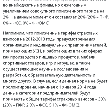
во внебюджетные фонды, но с ежегодным
увеличением совокупного пониженного тарифа на
2%. На данный момент он составляет 20% (20% – ПФР,
0% – ФСС, 0% – ФФОМС).
Напомним, что пониженные тарифы страховых
взносов на 2012-2013 годы предусмотрены для
организаций и индивидуальных предпринимателей,
применяющих УСН, и работающих в таких сферах
как производство пищевых продуктов, мебели,
спортивных товаров, игр и игрушек, а также
осуществляющих научные исследования и
разработки, образовательную деятельность и
многих других. В случае, если данная норма не будет
пролонгирована, начиная с 1 января 2014 года
данные категории предпринимателей будут
применять общие тарифы страховых взносов – 30%
(20% – ПФР, 2,9% – ФСС, 5,1% – ФФОМС).