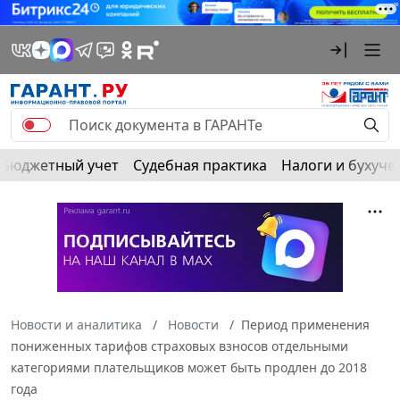
Бюджетный учет
Судебная практика
Налоги и бухуче
Новости и аналитика
Новости
Период применения
пониженных тарифов страховых взносов отдельными
категориями плательщиков может быть продлен до 2018
года