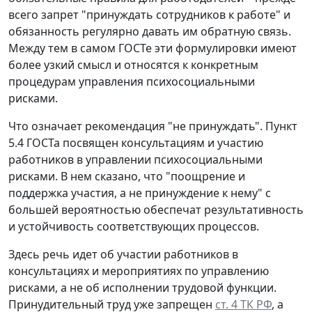
всего запрет "принуждать сотрудников к работе" и
обязанность регулярно давать им обратную связь.
Между тем в самом ГОСТе эти формулировки имеют
более узкий смысл и относятся к конкретным
процедурам управления психосоциальными
рисками.
Что означает рекомендация "не принуждать".
Пункт
5.4 ГОСТа посвящен консультациям и участию
работников в управлении психосоциальными
рисками. В нем сказано, что "поощрение и
поддержка участия, а не принуждение к нему" с
большей вероятностью обеспечат результативность
и устойчивость соответствующих процессов.
Здесь речь идет об участии работников в
консультациях и мероприятиях по управлению
рисками, а не об исполнении трудовой функции.
Принудительный труд уже запрещен
ст. 4 ТК РФ
, а