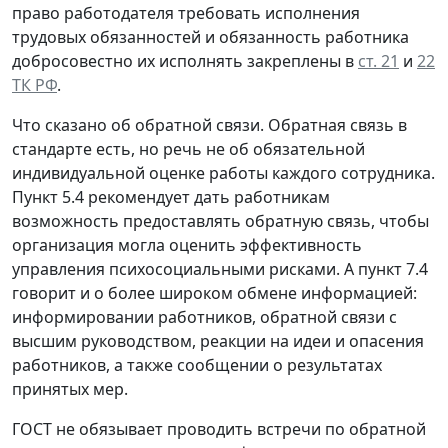
право работодателя требовать исполнения
трудовых обязанностей и обязанность работника
добросовестно их исполнять закреплены в
ст. 21
и
22
ТК РФ
.
Что сказано об обратной связи.
Обратная связь в
стандарте есть, но речь не об обязательной
индивидуальной оценке работы каждого сотрудника.
Пункт 5.4 рекомендует дать работникам
возможность предоставлять обратную связь, чтобы
организация могла оценить эффективность
управления психосоциальными рисками. А пункт 7.4
говорит и о более широком обмене информацией:
информировании работников, обратной связи с
высшим руководством, реакции на идеи и опасения
работников, а также сообщении о результатах
принятых мер.
ГОСТ не обязывает проводить встречи по обратной