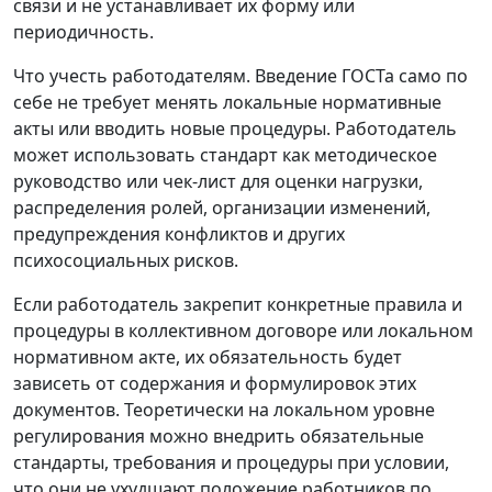
связи и не устанавливает их форму или
периодичность.
Что учесть работодателям.
Введение ГОСТа само по
себе не требует менять локальные нормативные
акты или вводить новые процедуры. Работодатель
может использовать стандарт как методическое
руководство или чек-лист для оценки нагрузки,
распределения ролей, организации изменений,
предупреждения конфликтов и других
психосоциальных рисков.
Если работодатель закрепит конкретные правила и
процедуры в коллективном договоре или локальном
нормативном акте, их обязательность будет
зависеть от содержания и формулировок этих
документов. Теоретически на локальном уровне
регулирования можно внедрить обязательные
стандарты, требования и процедуры при условии,
что они не ухудшают положение работников по