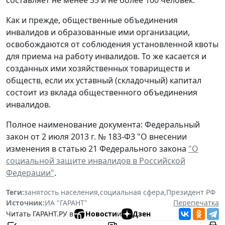
Как и прежде, общественные объединения
инвалидов и образованные ими организации,
освобождаются от соблюдения установленной квоты
для приема на работу инвалидов. То же касается и
созданных ими хозяйственных товариществ и
обществ, если их уставный (складочный) капитал
состоит из вклада общественного объединения
инвалидов.
Полное наименование документа: Федеральный
закон от 2 июля 2013 г. № 183-ФЗ "О внесении
изменения в статью 21 Федерального закона
"О
социальной защите инвалидов в Российской
Федерации"
.
Теги:
занятость населения
,
социальная сфера
,
Президент РФ
Источник:
ИА "ГАРАНТ"
Перепечатка
Читать ГАРАНТ.РУ в
Новости
и
Дзен