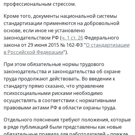
профессиональным стрессом.
Кроме того, документы национальной системы
стандартизации применяются на добровольной
основе, если иное не установлено
законодательством РФ (
ч. 1 ст. 26
Федерального
закона от 29 июня 2015 № 162-ФЗ "
О стандартизации
в Российской Федерации
").
При этом обязательные нормы трудового
законодательства и законодательства об охране
труда продолжают действовать. Во введении к
стандарту прямо сказано, что управление
психосоциальными рисками необходимо
осуществлять в соответствии с нормативными
правовыми актами РФ в области охраны труда.
Отдельного пояснения требуют положения, которые
в ряде публикаций были представлены как новые
обязательные правила для работодателей – прежде