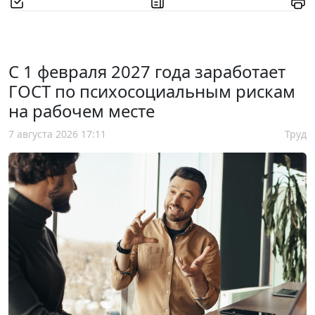
С 1 февраля 2027 года заработает
ГОСТ по психосоциальным рискам
на рабочем месте
7 августа 2026 17:11
Труд