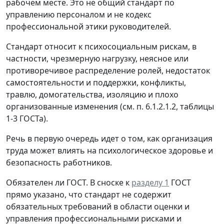
рабочем месте. Это не общий стандарт по
управлению персоналом и не кодекс
профессиональной этики руководителей.
Стандарт относит к психосоциальным рискам, в
частности, чрезмерную нагрузку, неясное или
противоречивое распределение ролей, недостаток
самостоятельности и поддержки, конфликты,
травлю, домогательства, изоляцию и плохо
организованные изменения (см. п. 6.1.2.1.2, таблицы
1-3 ГОСТа).
Речь в первую очередь идет о том, как организация
труда может влиять на психологическое здоровье и
безопасность работников.
Обязателен ли ГОСТ.
В сноске к
разделу 1
ГОСТ
прямо указано, что стандарт не содержит
обязательных требований в области оценки и
управления профессиональными рисками и