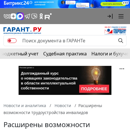
Бюджетный учет
Судебная практика
Налоги и бухуче
Новости и аналитика
Новости
Расширены
возможности трудоустройства инвалидов
Расширены возможности