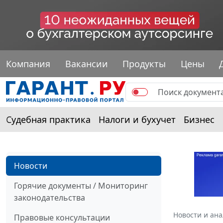
Компания
Вакансии
Продукты
Цены
Судебная практика
Налоги и бухучет
Бизнес
Новости
Горячие документы / Мониторинг
законодательства
Новости и ан
Правовые консультации